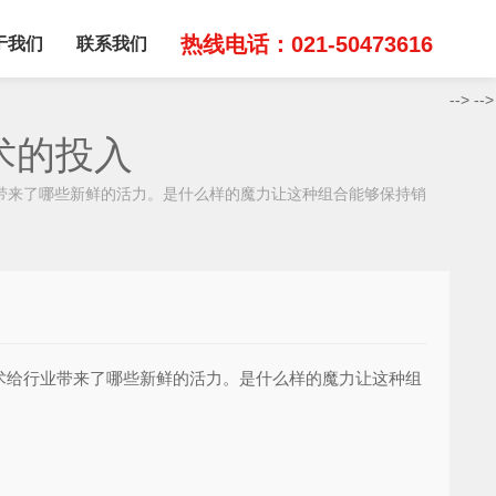
热线电话：021-50473616
于我们
联系我们
-->
-->
术的投入
来了哪些新鲜的活力。是什么样的魔力让这种组合能够保持销
术给行业带来了哪些新鲜的活力。是什么样的魔力让这种组