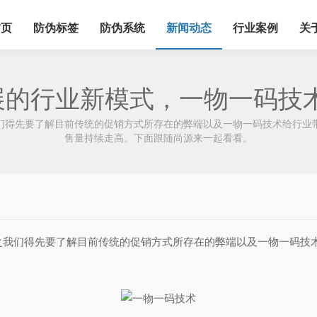
首页
防伪标签
防伪系统
新闻动态
行业案例
关
发展的行业新模式，一物一码技
得先要了解目前传统的促销方式所存在的弊端以及一物一码技术给行业带
售量持续走高。下面跟随尚源来一起看看。
之我们得先要了解目前传统的促销方式所存在的弊端以及一物一码技