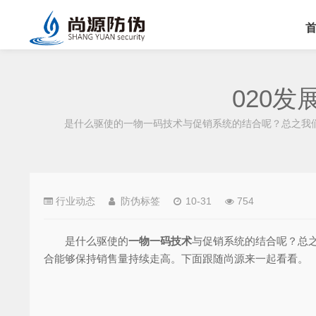
020
是什么驱使的一物一码技术与促销系统的结合呢？总之我们
行业动态
防伪标签
10-31
754
是什么驱使的
一物一码技术
与促销系统的结合呢？总
合能够保持销售量持续走高。下面跟随尚源来一起看看。