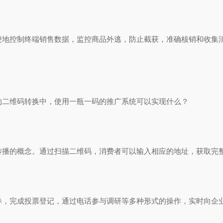
控制终端销售数据，监控商品外逃，防止截获，准确核销和收集消
二维码转换中，使用一瓶一码的推广系统可以实现什么？
的概念。通过扫描二维码，消费者可以输入相应的地址，获取完整
完成投票登记，通过电话参与调研等多种形式的操作，实时向企业