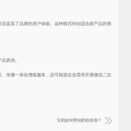
且提高了品牌的用户体验。这种模式特别适合新产品的推
产品真伪。
、传播一体化增值服务，还可根据企业需求开展微信二次
宝妈如何辨别奶粉真假？