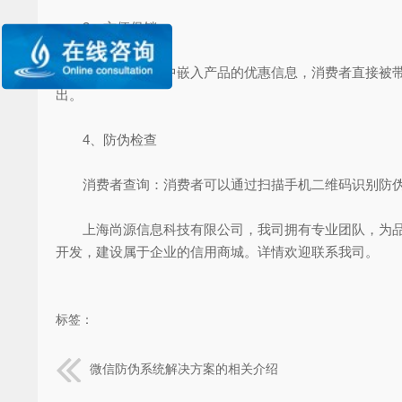
3、方便促销
通过在二维码中嵌入产品的优惠信息，消费者直接被带到
出。
4、防伪检查
消费者查询：消费者可以通过扫描手机二维码识别防伪
上海尚源信息科技有限公司，我司拥有专业团队，为品牌
开发，建设属于企业的信用商城。详情欢迎联系我司。
标签：
微信防伪系统解决方案的相关介绍