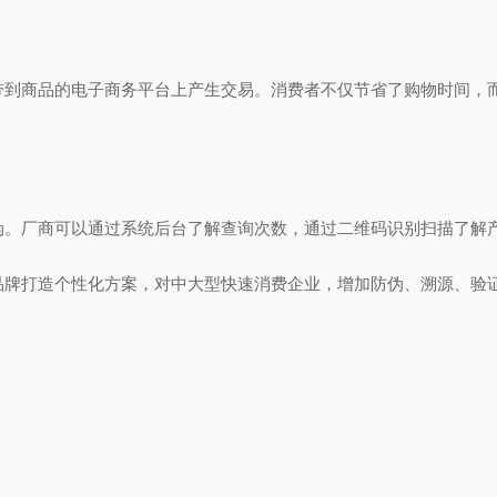
商品的电子商务平台上产生交易。消费者不仅节省了购物时间，而
。厂商可以通过系统后台了解查询次数，通过二维码识别扫描了解
打造个性化方案，对中大型快速消费企业，增加防伪、溯源、验证