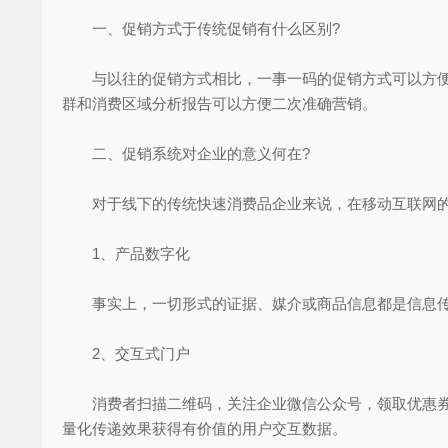
一、促销方式于传统促销有什么区别?
与以往的促销方式相比，一事一码的促销方式可以方便地
群和消费区域分析报告可以方便二次准确营销。
二、促销系统对企业的意义何在?
对于线下的传统快速消费品企业来说，在移动互联网的
1、产品数字化
事实上，一切形式的证据、媒介或商品信息都是信息传播
2、交互式门户
消费者扫描二维码，关注企业微信公众号，领取优惠券，
量化传递效果获得有价值的用户交互数据。