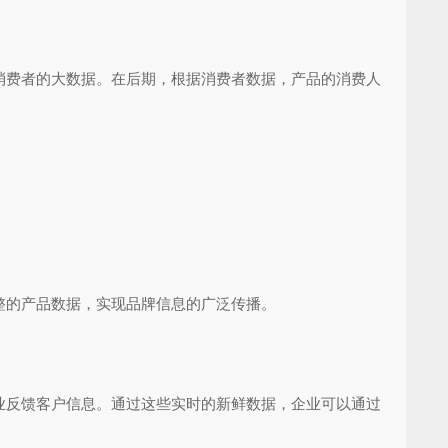
费者的大数据。在后期，根据消费者数据，产品的消费人
的产品数据，实现品牌信息的广泛传播。
反馈客户信息。通过这些实时的新鲜数据，企业可以通过