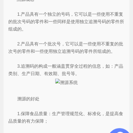
1.产品具有一个独立的号码，它可以是一些使用不重复
的批次号码的零件和一些同样是使用独立追溯号码的零件所
组成的。
2.产品具有一个批次号，它可以是一些使用不重复的批
次号的零件和一些使用独立追溯号码的零件所组成的。
3.追溯码的构成一般涵盖贯穿全过程的信息，如：产品
类别、生产日期、有效期、批号等。
溯源的好处
1.保障食品质量：生产管理规范化、标准化，是提高食
品质量的有力保障；