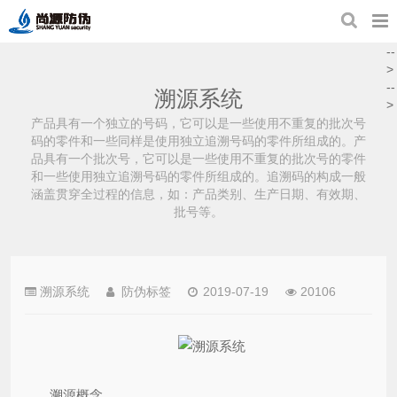
--
>
--
溯源系统
>
产品具有一个独立的号码，它可以是一些使用不重复的批次号
码的零件和一些同样是使用独立追溯号码的零件所组成的。产
品具有一个批次号，它可以是一些使用不重复的批次号的零件
和一些使用独立追溯号码的零件所组成的。追溯码的构成一般
涵盖贯穿全过程的信息，如：产品类别、生产日期、有效期、
批号等。
溯源系统
防伪标签
2019-07-19
20106
溯源概念