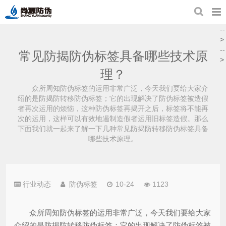
--
>
--
常见防揭防伪标签具备哪些技术原
>
理？
众所周知防伪标签的运用非常广泛，今天我们要给大家介
绍的是防揭防转移防伪标签；它的出现解决了防伪标签被造假
者再次运用的烦恼，这种防伪标签再揭开之后，标签将不能再
次的运用，这样可以有效地遏制造假者运用旧标签造假。那么
下面我们就一起来了解一下几种常见防揭防转移防伪标签具备
哪些技术原理。
行业动态
防伪标签
10-24
1123
众所周知防伪标签的运用非常广泛，今天我们要给大家
介绍的是防揭防转移防伪标签；它的出现解决了防伪标签被