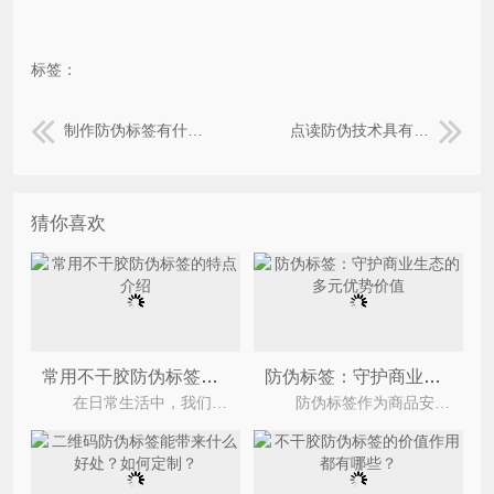
标签：
制作防伪标签有什么意义？
点读防伪技术具有哪些特点？
猜你喜欢
常用不干胶防伪标签的特点介绍
防伪标签：守护商业生态的多元优势价值
在日常生活中，我们可以看到很多产品上都有标签，不同的产品贴的标签也不一样，但是最常见的还是纸
防伪标签作为商品安全防护与商业秩序维护的核心载体，其优势价值不仅体现在对商品真伪的鉴别功