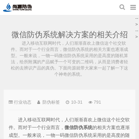
--
>
--
微信防伪系统解决方案的相关介绍
>
进入移动互联网时代，人们渐渐喜欢上微信这个社交软
件。而对于一个行业而言，微信防伪系统的相关方案也逐渐成
型。一般来说，一物一码微信防伪系统采用的是高度的随机算
法，给所附属的产品赋予一个可变的二维码，从而是消费者轻
松的去辨识产品的真伪。下面尚源就带大家来一起了解一下这
个神奇的系统。
行业动态
防伪标签
10-31
791
进入移动互联网时代，人们渐渐喜欢上微信这个社交软
件。而对于一个行业而言，
微信防伪系统
的相关方案也逐渐
成型。一般来说，一物一码微信防伪系统采用的是高度的随