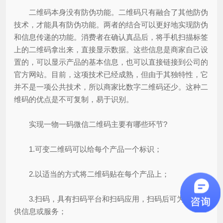
二维码本身没有防伪功能。二维码只有融合了其他防伪
技术，才能具有防伪功能。两者的结合可以更好地实现防伪
和信息传递的功能。消费者在确认真品后，将手机扫描标签
上的二维码拿出来，直接显示数据。这些信息是商家自己设
置的，可以显示产品的基本信息，也可以直接链接到公司的
官方网站。目前，这项技术已经成熟，但由于其独特性，它
并不是一项公共技术，所以商家比数字二维码还少。这种二
维码的优点是不可复制，易于识别。
实现一物一码微信二维码主要有哪些环节?
1.可变二维码可以给每个产品一个标识；
2.以适当的方式将二维码贴在每个产品上；
3.扫码，具有扫码平台和扫码应用，扫码后可为用户提
供信息或服务；