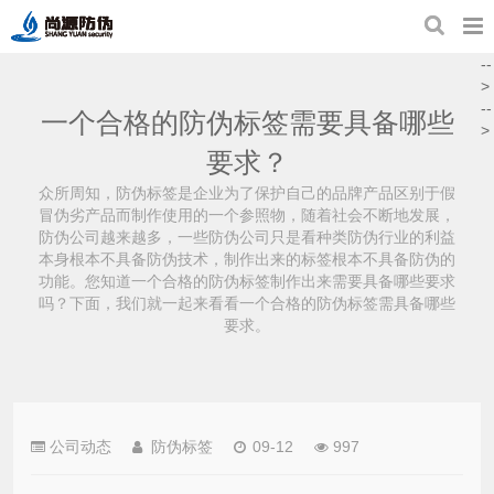
--
>
--
一个合格的防伪标签需要具备哪些
>
要求？
众所周知，防伪标签是企业为了保护自己的品牌产品区别于假
冒伪劣产品而制作使用的一个参照物，随着社会不断地发展，
防伪公司越来越多，一些防伪公司只是看种类防伪行业的利益
本身根本不具备防伪技术，制作出来的标签根本不具备防伪的
功能。您知道一个合格的防伪标签制作出来需要具备哪些要求
吗？下面，我们就一起来看看一个合格的防伪标签需具备哪些
要求。
公司动态
防伪标签
09-12
997