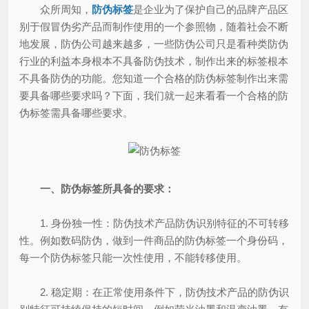
众所周知，
防伪标签
是企业为了保护自己的品牌产品区
别于假冒伪劣产品而制作使用的一个参照物，随着社会不断
地发展，防伪公司越来越多，一些防伪公司只是看种类防伪
行业的利益本身根本不具备防伪技术，制作出来的标签根本
不具备防伪的功能。您知道一个合格的防伪标签制作出来需
要具备哪些要求吗？下面，我们就一起来看看一个合格的防
伪标签需具备哪些要求。
一、防伪标签所具备的要求：
1. 身份独一性：防伪技术产品防伪识别特征的不可转移
性。例如数码防伪，做到一件商品的防伪标签一个身份码，
每一个防伪标签只能一次性使用，不能转移使用。
2. 稳定期：在正常使用条件下，防伪技术产品的防伪识