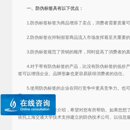
一、防伪标签具有以下优点：
1.防伪标签标签为商品增添了卖点，消费者需要质量可
2.防伪标签在抑制假冒商品流入市场发挥着至关重要的
3.防伪标签规范了营销的顺序，同时提高了消费者的真
4.对于带有防伪标签的产品，比没有防伪标签的低价产
签可以增强企业。品牌形象也更容易获得消费者的信任。
5.使用防伪标签的企业在同行竞争中更具竞争力。也可
素。
以上是防伪标签介绍，希望对您有所帮助。如果您想了
依托上海交通大学技术支持建立的防伪技术公司。以信息服