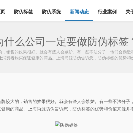
首页
防伪标签
防伪系统
新闻动态
行业案例
关
为什么公司一定要做防伪标签
的，销售的效果很好。就会有些人会嫉妒。有一些不法分子，他们会伪造
让消费者购买保证健康的商品。上海尚源防伪告诉您，防伪标签的优势和
品牌较大的，销售的效果很好。就会有些人会嫉妒。有一些不法分子
证健康的商品。上海尚源防伪告诉您，防伪标签的优势和价值来源并