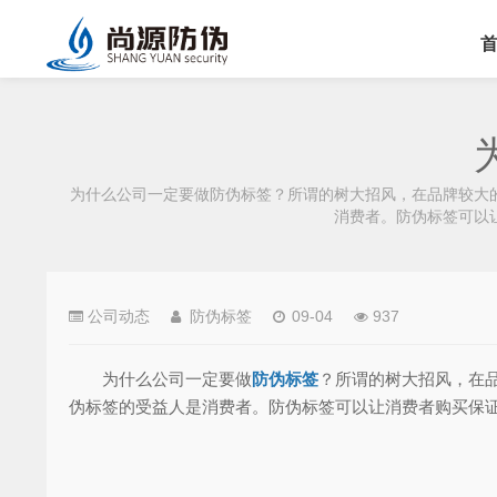
为什么公司一定要做防伪标签？所谓的树大招风，在品牌较大
消费者。防伪标签可以
公司动态
防伪标签
09-04
937
为什么公司一定要做
防伪标签
？所谓的树大招风，在
伪标签的受益人是消费者。防伪标签可以让消费者购买保