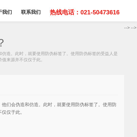
热线电话：021-50473616
于我们
联系我们
-->
-->
？
和仿造。此时，就要使用防伪标签了。使用防伪标签的受益人是
价值来源并不仅仅于此。
，他们会伪造和仿造。此时，就要使用防伪标签了。使用防
不仅仅于此。