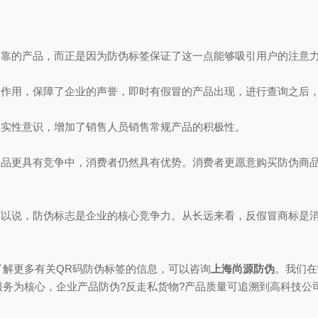
靠的产品，而正是因为防伪标签保证了这一点能够吸引用户的注意力
作用，保障了企业的声誉，即时有假冒的产品出现，进行查询之后
实性意识，增加了销售人员销售常规产品的积极性。
品更具有竞争中，消费者仍然具有优势。消费者更愿意购买防伪商品
以说，防伪标志是企业的核心竞争力。从长远来看，反假冒商标是消
解更多有关QR码防伪标签的信息，可以咨询
上海尚源防伪
。我们在
务为核心，企业产品防伪?反走私货物?产品质量可追溯到高科技公