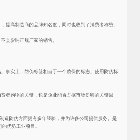
，提高制造商的品牌知名度，同时也收到了消费者称赞。
，不会影响正规厂家的销售。
。事实上，防伪标签相当于一个质保的标志。使用防伪标
费者购物的关键，也是企业能否占据市场份额的关键因
制造防伪方面拥有多年经验，并为许多公司提供服务。是
司的优势工业项目。