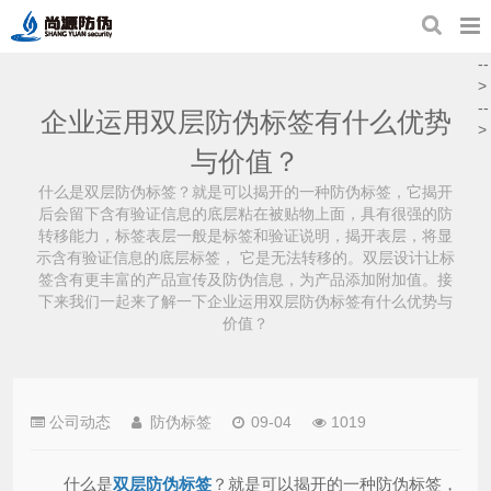
--
>
--
企业运用双层防伪标签有什么优势
>
与价值？
什么是双层防伪标签？就是可以揭开的一种防伪标签，它揭开
后会留下含有验证信息的底层粘在被贴物上面，具有很强的防
转移能力，标签表层一般是标签和验证说明，揭开表层，将显
示含有验证信息的底层标签， 它是无法转移的。双层设计让标
签含有更丰富的产品宣传及防伪信息，为产品添加附加值。接
下来我们一起来了解一下企业运用双层防伪标签有什么优势与
价值？
公司动态
防伪标签
09-04
1019
什么是
双层防伪标签
？就是可以揭开的一种防伪标签，