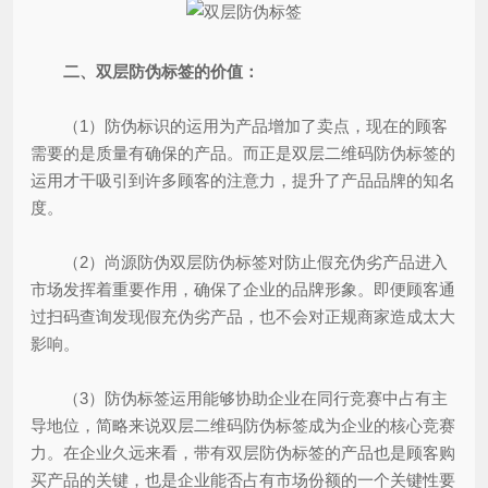
二、双层防伪标签的价值：
（1）防伪标识的运用为产品增加了卖点，现在的顾客
需要的是质量有确保的产品。而正是双层二维码防伪标签的
运用才干吸引到许多顾客的注意力，提升了产品品牌的知名
度。
（2）尚源防伪双层防伪标签对防止假充伪劣产品进入
市场发挥着重要作用，确保了企业的品牌形象。即便顾客通
过扫码查询发现假充伪劣产品，也不会对正规商家造成太大
影响。
（3）防伪标签运用能够协助企业在同行竞赛中占有主
导地位，简略来说双层二维码防伪标签成为企业的核心竞赛
力。在企业久远来看，带有双层防伪标签的产品也是顾客购
买产品的关键，也是企业能否占有市场份额的一个关键性要