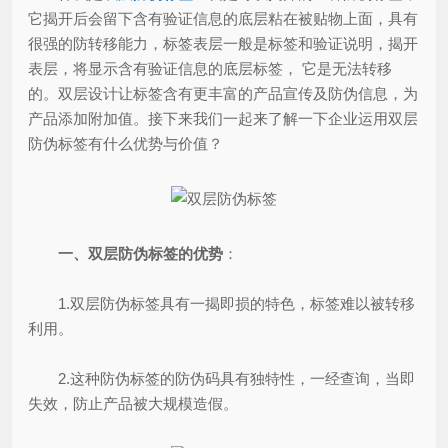
它揭开后会留下含有验证信息的底层粘在被贴物上面，具有
很强的防转移能力，标签表层一般是标签和验证说明，揭开
表层，将显示含有验证信息的底层标签， 它是无法转移
的。双层设计让标签含有更丰富的产品宣传及防伪信息，为
产品添加附加值。接下来我们一起来了解一下企业运用双层
防伪标签有什么优势与价值？
一、双层防伪标签的优势
：
1.双层防伪标签具有一揭即损的特色，标签难以被转移
利用。
2.这种防伪标签的防伪码具有独特性，一经查询，当即
失效，防止产品被大规模造假。