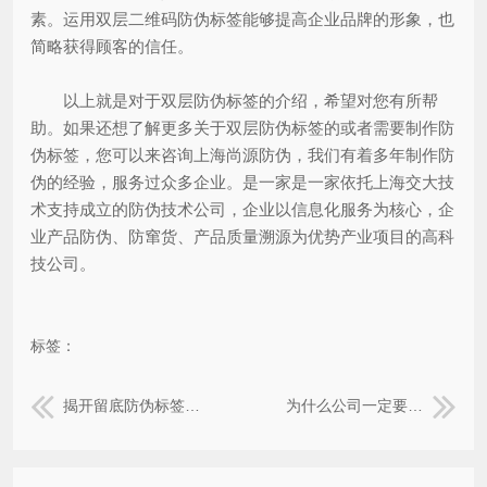
素。运用双层二维码防伪标签能够提高企业品牌的形象，也
简略获得顾客的信任。
以上就是对于双层防伪标签的介绍，希望对您有所帮
助。如果还想了解更多关于双层防伪标签的或者需要制作防
伪标签，您可以来咨询上海尚源防伪，我们有着多年制作防
伪的经验，服务过众多企业。是一家是一家依托上海交大技
术支持成立的防伪技术公司，企业以信息化服务为核心，企
业产品防伪、防窜货、产品质量溯源为优势产业项目的高科
技公司。
标签：
揭开留底防伪标签一般运用在哪些领域？
为什么公司一定要做防伪标签？