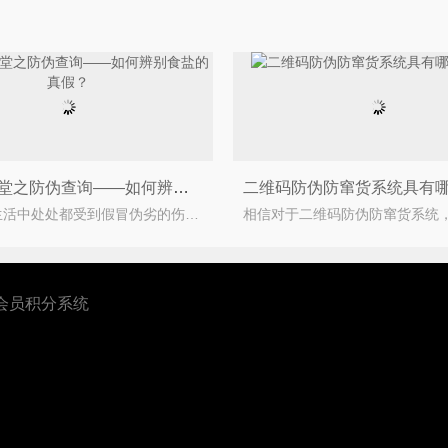
防伪大讲堂之防伪查询——如何辨别食盐的真假？
我们日常生活中处处都受到假冒伪劣的伤害，食盐是我们日常生活中的所需要的，我们在生活中离不开盐，那
会员积分系统