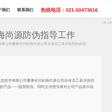
热线电话：021-50473616
于我们
联系我们
-->
-->
海尚源防伪指导工作
术有限公司董事长闫松昭代表公司全体员工表示热烈的欢迎。
信息技术有限公司董事长闫松昭代表公司全体员工表示热烈
发的产品——隐形防伪。同时文仲慧专家对公司产品表示高