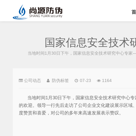
国家信息安全技术
当地时间1月30日下午，国家信息安全技术研究中心专家
公司动态
防伪标签
07-23
1164
当地时间1月30日下午，国家信息安全技术研究中心专
的欢迎。领导一行先后走访了公司企业文化建设展示区域、
度赞赏和喜爱，对公司的多年来高速发展表示赞叹。