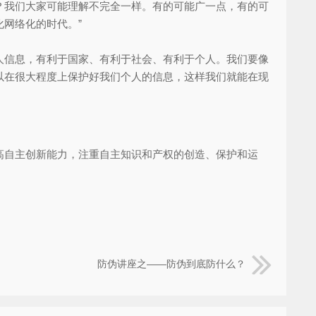
？我们大家可能理解不完全一样。有的可能广一点，有的可
网络化的时代。”
信息，有利于国家、有利于社会、有利于个人。我们要像
以在很大程度上保护好我们个人的信息，这样我们就能在现
自主创新能力，注重自主知识和产权的创造、保护和运
防伪讲座之——防伪到底防什么？