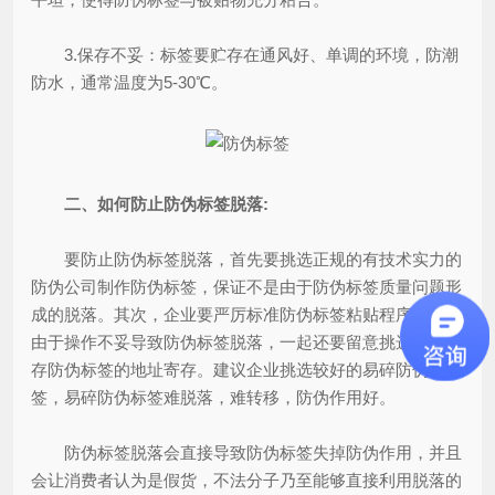
3.保存不妥：标签要贮存在通风好、单调的环境，防潮
防水，通常温度为5-30℃。
二、如何防止防伪标签脱落:
要防止防伪标签脱落，首先要挑选正规的有技术实力的
防伪公司制作防伪标签，保证不是由于防伪标签质量问题形
成的脱落。其次，企业要严厉标准防伪标签粘贴程序，防止
由于操作不妥导致防伪标签脱落，一起还要留意挑选适合贮
存防伪标签的地址寄存。建议企业挑选较好的易碎防伪标
签，易碎防伪标签难脱落，难转移，防伪作用好。
防伪标签脱落会直接导致防伪标签失掉防伪作用，并且
会让消费者认为是假货，不法分子乃至能够直接利用脱落的