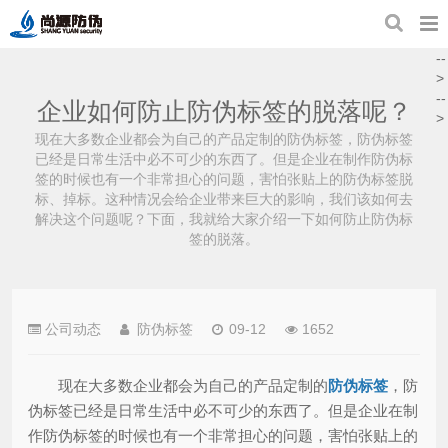
--
>
--
企业如何防止防伪标签的脱落呢？
>
现在大多数企业都会为自己的产品定制的防伪标签，防伪标签
已经是日常生活中必不可少的东西了。但是企业在制作防伪标
签的时候也有一个非常担心的问题，害怕张贴上的防伪标签脱
标、掉标。这种情况会给企业带来巨大的影响，我们该如何去
解决这个问题呢？下面，我就给大家介绍一下如何防止防伪标
签的脱落。
公司动态
防伪标签
09-12
1652
现在大多数企业都会为自己的产品定制的
防伪标签
，防
伪标签已经是日常生活中必不可少的东西了。但是企业在制
作防伪标签的时候也有一个非常担心的问题，害怕张贴上的