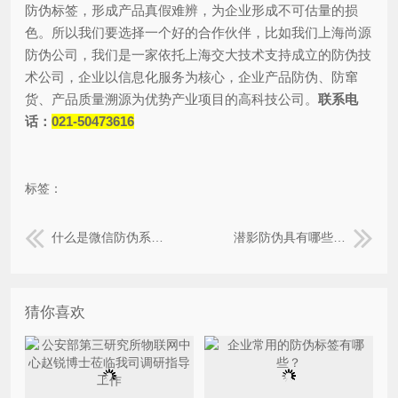
防伪标签，形成产品真假难辨，为企业形成不可估量的损
色。所以我们要选择一个好的合作伙伴，比如我们上海尚源
防伪公司，我们是一家依托上海交大技术支持成立的防伪技
术公司，企业以信息化服务为核心，企业产品防伪、防窜
货、产品质量溯源为优势产业项目的高科技公司。
联系电
话：
021-50473616
标签：
什么是微信防伪系统？
潜影防伪具有哪些优点与特点？
猜你喜欢