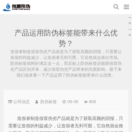
--
>
--
产品运用防伪标签能带来什么优
>
势？
造假者制造假冒伪劣产品就是为了获取高额的回报，只需要让
造假的利益减少，让造假者无利可图，它自然就会推出市场。
防伪标签就刚好满足这一点，而且贴上防伪标签还能跟假冒伪
劣产品区别开来，减少假冒伪劣产品带来的负面影响。接下来
我们就来看一下产品运用了防伪标签能带来什么优势。
公司动态
防伪标签
09-06
808
造假者制造假冒伪劣产品就是为了获取高额的回报，只
需要让造假的利益减少，让造假者无利可图，它自然就会推