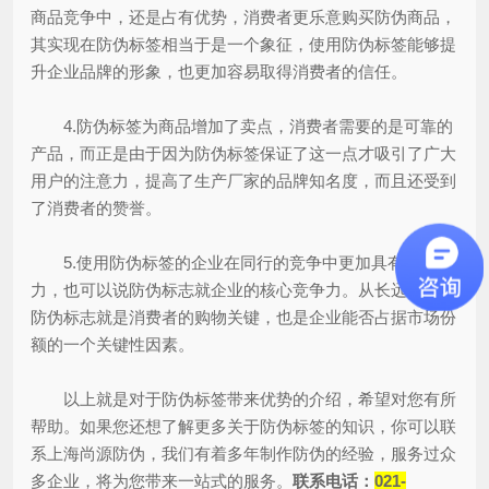
商品竞争中，还是占有优势，消费者更乐意购买防伪商品，
其实现在防伪标签相当于是一个象征，使用防伪标签能够提
升企业品牌的形象，也更加容易取得消费者的信任。
4.防伪标签为商品增加了卖点，消费者需要的是可靠的
产品，而正是由于因为防伪标签保证了这一点才吸引了广大
用户的注意力，提高了生产厂家的品牌知名度，而且还受到
了消费者的赞誉。
5.使用防伪标签的企业在同行的竞争中更加具有竞争
力，也可以说防伪标志就企业的核心竞争力。从长远来看，
防伪标志就是消费者的购物关键，也是企业能否占据市场份
额的一个关键性因素。
以上就是对于防伪标签带来优势的介绍，希望对您有所
帮助。如果您还想了解更多关于防伪标签的知识，你可以联
系上海尚源防伪，我们有着多年制作防伪的经验，服务过众
多企业，将为您带来一站式的服务。
联系电话：
021-