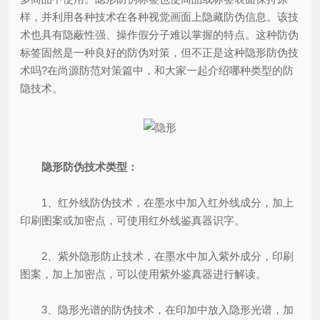
样，并利用各种技术在各种视觉画面上隐藏防伪信息。该技
术也具有隐蔽性强、操作假分子难以掌握的特点。这种防伪
标签固然是一种良好的防伪对策，但不正是这种隐形防伪技
术吗?在尚源防范对策篇中，和大家一起介绍哪种类型的防
隐技术。
隐形防伪技术类型：
1、红外线防伪技术，在墨水中加入红外线成分，加上
印刷图案或加密点，可使用红外线鉴真器识字。
2、紫外隐形防止技术，在墨水中加入紫外成分，印刷
图案，加上加密点，可以使用紫外鉴真器进行解读。
3、隐形光谱的防伪技术，在印加中放入隐形光谱，加