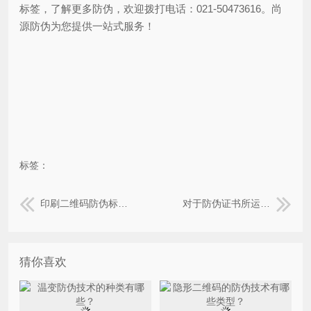
标签，了解更多防伪，欢迎拨打电话：021-50473616。尚
源防伪为您提供一站式服务！
标签：
印刷二维码防伪标签所运用的防伪技术都有哪些?
对于防伪证书所运用的防伪技术你都了解吗？
猜你喜欢