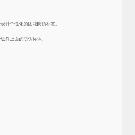
合设计个性化的团花防伪标签。
于证件上面的防伪标识。