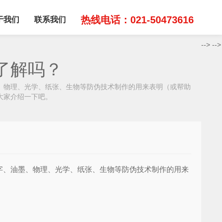
热线电话：021-50473616
于我们
联系我们
-->
-->
了解吗？
物理、光学、纸张、生物等防伪技术制作的用来表明（或帮助
大家介绍一下吧。
、油墨、物理、光学、纸张、生物等防伪技术制作的用来