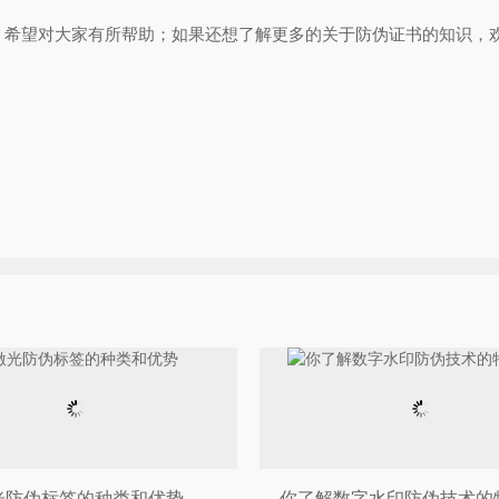
望对大家有所帮助；如果还想了解更多的关于防伪证书的知识，欢
光防伪标签的种类和优势
你了解数字水印防伪技术的