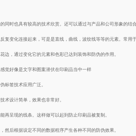
的同时也具有较高的技术欣赏。还可以通过与产品和公司形象的结
反复变化连接起来，可是是直线，曲线，波纹线等等的元素。常用
花边，通过变化它的元素和色彩已达到装饰和防伪的作用。
感觉好像是文字和图案潜伏在印刷品当中一样
伪标签技术应用广泛。
技术设计简单，效果也非常好。
能再呈现的线条。这样做可以起到防止印刷品被复制。
，然后根据设定不同的数据程序产生各种不同的防伪效果。