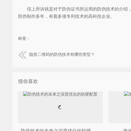
综上所诉就是对于防伪证书所运用的防伪技术的介绍，希
防伪制作多年，有着多项专利技术的高科技企业。
标签：
隐形二维码的防伪技术有哪些类型？
猜你喜欢
防伪技术的未来之深度优化的软硬配置
激