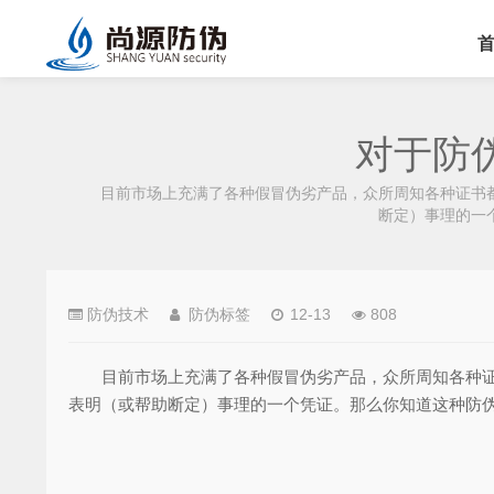
对于防
目前市场上充满了各种假冒伪劣产品，众所周知各种证书都
断定）事理的一
防伪技术
防伪标签
12-13
808
目前市场上充满了各种假冒伪劣产品，众所周知各种证书
表明（或帮助断定）事理的一个凭证。那么你知道这种防