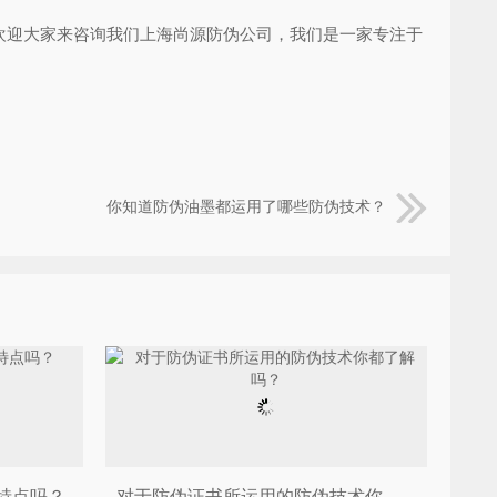
迎大家来咨询我们上海尚源防伪公司，我们是一家专注于
你知道防伪油墨都运用了哪些防伪技术？
特点吗？
对于防伪证书所运用的防伪技术你都了解吗？