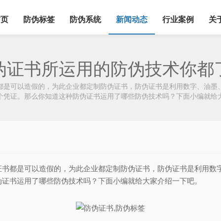
首页
防伪标签
防伪系统
新闻动态
行业案例
关
伪证书所运用的防伪技术你都
是可以造假的，为此企业都定制防伪证书，防伪证书是利用数字、油墨、
个凭证。那么你知道这种防伪证书运用了哪些防伪技术吗？下面小编就给
都是可以造假的，为此企业都定制防伪证书，防伪证书是利用数字
伪证书运用了哪些防伪技术吗？下面小编就给大家介绍一下吧。