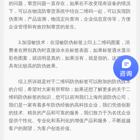
的问题，窜货问题一直存在，如果在不改变现有设备的情况
下，可以在物流防窜货系统中结合二维码一起，可以实现防
伪查询，产品追溯，物流定向查询，企业信息宣传等，方便
企业管理和有效控制窜货的发生。
3.加湿敏技术：在湿敏防伪标签上印上二维码图案，消
费者在辨别真伪时直接涂水在标签表面，如果标签遇水显示
彩色图案，就说明是真的，如果没有，就是假的。这项技术
具有比较高的防伪效果。
综上所诉就是对于二维码防伪标签可以附加的防伪技术
的介绍，希望对大家有所帮助；如果还想了解更多的关于二
维码防伪标签的知识，您可以咨询我们上海尚源防伪公司，
我们是一家有着多年防伪经验的高科技企业，我们凭借创新
的技术、精良的产品和可靠的服务，我们致力于为名优企业
提供个性化、专业化和系列化的增值产品和服务，不断超越
客户的期望，为客户创造价值。