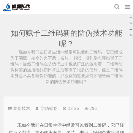
--
>
--
如何赋予二维码新的防伪技术功能
>
呢？
现如今我们在日常生活中经常可以看到二维码，它已经成
为了潮流，如今的火车票，名片，书记，报刊杂志等出现了二
维码；当然二维码在防伪行业中也被广泛的运用着，二维码防
伪标签的运用给我们日常生活带来了很多的便利，但是二维码
本身是不具备防伪功能的，那么你知道要如何才能给而二维码
新的防伪技术功能吗？
防伪技术
防伪标签
12-25
796
现如今我们在日常生活中经常可以看到二维码，它已经
成为了潮流，如今的火车票，名片，书记，报刊杂志等出现