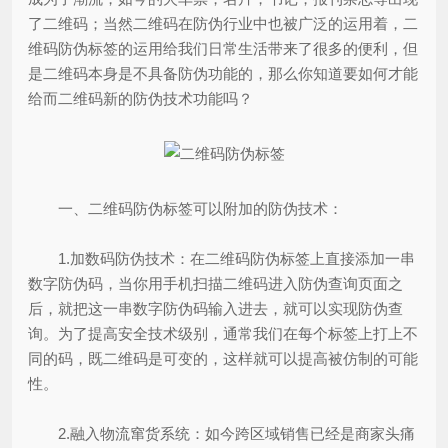
了二维码；当然二维码在防伪行业中也被广泛的运用着，二
维码防伪标签的运用给我们日常生活带来了很多的便利，但
是二维码本身是不具备防伪功能的，那么你知道要如何才能
给而二维码新的防伪技术功能吗？
一、二维码防伪标签可以附加的防伪技术：
1.加数码防伪技术：在二维码防伪标签上直接添加一串
数字防伪码，当你用手机扫描二维码进入防伪查询页面之
后，就把这一串数字防伪码输入进去，就可以实现防伪查
询。为了提高安全技术级别，通常我们在每个标签上打上不
同的码，既二维码是可变的，这样就可以提高被仿制的可能
性。
2.融入物流窜货系统：如今跨区域销售已经是商家头痛