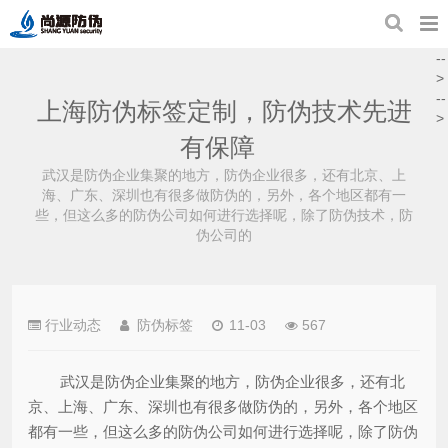
--
>
--
上海防伪标签定制，防伪技术先进
>
有保障
武汉是防伪企业集聚的地方，防伪企业很多，还有北京、上
海、广东、深圳也有很多做防伪的，另外，各个地区都有一
些，但这么多的防伪公司如何进行选择呢，除了防伪技术，防
伪公司的
行业动态
防伪标签
11-03
567
武汉是防伪企业集聚的地方，防伪企业很多，还有北
京、上海、广东、深圳也有很多做防伪的，另外，各个地区
都有一些，但这么多的防伪公司如何进行选择呢，除了防伪