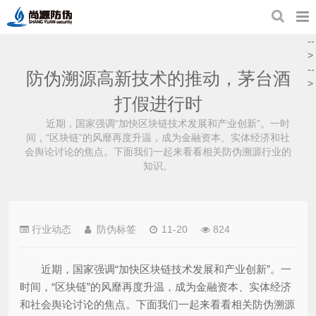
--
>
--
防伪溯源高新技术的推动，茅台酒
>
打假进行时
近期，国家强调“加快区块链技术发展和产业创新”。一时
间，“区块链”的风靡再度升温，成为金融资本、实体经济和社
会舆论讨论的焦点。下面我们一起来看看相关防伪溯源行业的
知识。
行业动态
防伪标签
11-20
824
近期，国家强调“加快区块链技术发展和产业创新”。一
时间，“区块链”的风靡再度升温，成为金融资本、实体经济
和社会舆论讨论的焦点。下面我们一起来看看相关防伪溯源