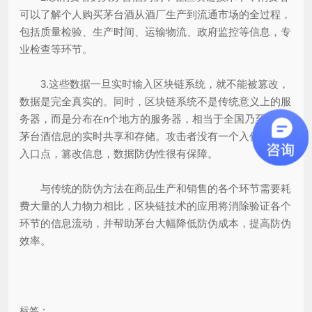
可以了解个人购买茅台酒从酒厂生产到流通市场的全过程，
包括质量检验、生产时间、运输物流、政府监控等信息，专
业检查等环节。
3.这些数据一旦实时输入区块链系统，就不能被篡改，
数据是完全真实的。同时，区块链系统不是传统意义上的服
务器，而是分布在n个地方的服务器，相当于全国乃至全球
茅台酒信息的实时共享和存储。攻击者没有一个入侵系统的
入口点，篡改信息，数据防伪性很有保障。
与传统的防伪方法在商品生产和销售的各个环节需要耗
费大量的人力物力相比，区块链技术的应用将消除验证各个
环节的信息流动，并帮助茅台大幅降低防伪成本，提高防伪
效率。
标签：