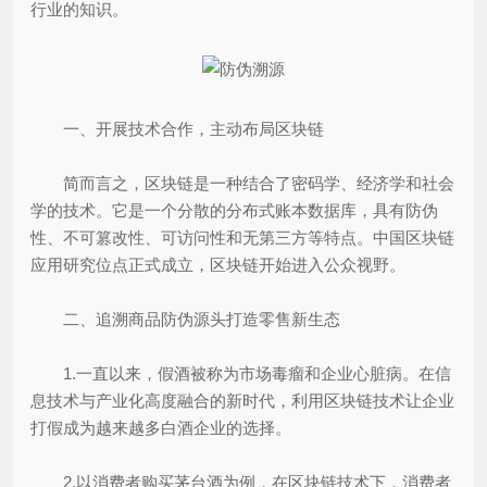
行业的知识。
一、开展技术合作，主动布局区块链
简而言之，区块链是一种结合了密码学、经济学和社会
学的技术。它是一个分散的分布式账本数据库，具有防伪
性、不可篡改性、可访问性和无第三方等特点。中国区块链
应用研究位点正式成立，区块链开始进入公众视野。
二、追溯商品防伪源头打造零售新生态
1.一直以来，假酒被称为市场毒瘤和企业心脏病。在信
息技术与产业化高度融合的新时代，利用区块链技术让企业
打假成为越来越多白酒企业的选择。
2.以消费者购买茅台酒为例，在区块链技术下，消费者