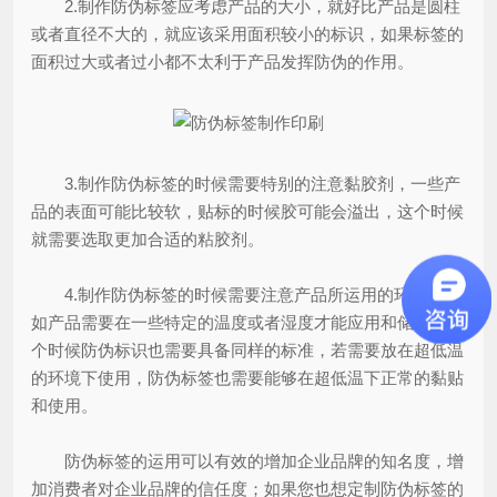
2.制作防伪标签应考虑产品的大小，就好比产品是圆柱
或者直径不大的，就应该采用面积较小的标识，如果标签的
面积过大或者过小都不太利于产品发挥防伪的作用。
3.制作防伪标签的时候需要特别的注意黏胶剂，一些产
品的表面可能比较软，贴标的时候胶可能会溢出，这个时候
就需要选取更加合适的粘胶剂。
4.制作防伪标签的时候需要注意产品所运用的环境，比
如产品需要在一些特定的温度或者湿度才能应用和储存，这
个时候防伪标识也需要具备同样的标准，若需要放在超低温
的环境下使用，防伪标签也需要能够在超低温下正常的黏贴
和使用。
防伪标签的运用可以有效的增加企业品牌的知名度，增
加消费者对企业品牌的信任度；如果您也想定制防伪标签的