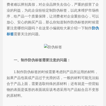
费者难以辨别真假，对企业品牌失去信心，严重的损害了企
业的利益，为此企业纷纷定制防伪标签，以此来维护市场秩
序，给产品一个质量保障，让消费者对企业重拾信心，可以
放心、安心的购买产品，那么你知道制作防伪标签的时候需
要注意哪些问题吗？在这里小编就给大家介绍一下制作
防伪
标签
需要关注的问题。
一、制作防伪标签需要注意的问题：
1.制作防伪标签的时候需要考虑到产品所运用的材料，
如果产品包装或产品过于光滑的话，一般的材料可能无法贴
合于产品上面，需要选取特殊的原材料；还有就是一些背贴
物的表面是弧形的表面就应该考虑采用与产品贴合且不变形
的原材料。