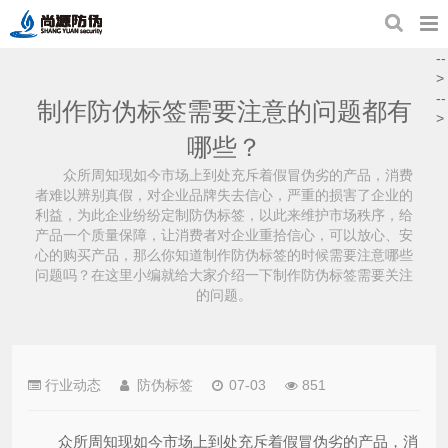
--
>
--
制作防伪标签需要注意的问题都有
>
哪些？
众所周知现如今市场上到处充斥着假冒伪劣的产品，消费
者难以辨别真假，对企业品牌失去信心，严重的损害了企业的
利益，为此企业纷纷定制防伪标签，以此来维护市场秩序，给
产品一个质量保障，让消费者对企业重拾信心，可以放心、安
心的购买产品，那么你知道制作防伪标签的时候需要注意哪些
问题吗？在这里小编就给大家介绍一下制作防伪标签需要关注
的问题。
行业动态
防伪标签
07-03
851
众所周知现如今市场上到处充斥着假冒伪劣的产品，消