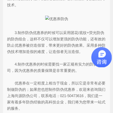
技术。
3.制作防伪优惠券的时候可以采用团花/底纹+荧光防伪
的防伪组合，这样不仅可以增加更强的防伪功能，还有效的
防止优惠券被仿造假冒，带来更好的防伪效果。采用多种防
伪技术增加造假的难度，让造假者无法造假。
4.制作优惠券的时候需要找一家正规有实力的防伪公
司，因为优惠券的质量保障是非常重要的。
优惠券在一定程度上相当于现金，所以它是非常有必要
制做防伪的；如果您也想制作防伪优惠券，欢迎来咨询我们
上海尚源防伪公司，联系电话：021-50473616，我们是一
家有着多年防伪经验的高科技企业，我们将为您带来一站式
的服务。