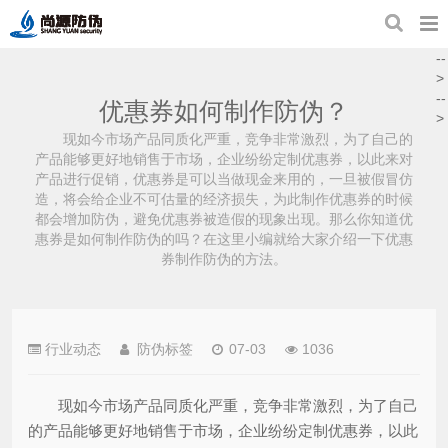
--
>
--
优惠券如何制作防伪？
>
现如今市场产品同质化严重，竞争非常激烈，为了自己的
产品能够更好地销售于市场，企业纷纷定制优惠券，以此来对
产品进行促销，优惠券是可以当做现金来用的，一旦被假冒仿
造，将会给企业不可估量的经济损失，为此制作优惠券的时候
都会增加防伪，避免优惠券被造假的现象出现。那么你知道优
惠券是如何制作防伪的吗？在这里小编就给大家介绍一下优惠
券制作防伪的方法。
行业动态
防伪标签
07-03
1036
现如今市场产品同质化严重，竞争非常激烈，为了自己
的产品能够更好地销售于市场，企业纷纷定制优惠券，以此