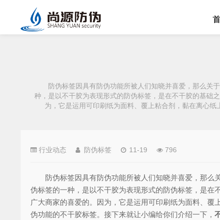
防伪标签因具有防伪功能所被人们知晓并喜爱，那么关于防
种，是以不干胶为表现形式的防伪标签，是在不干胶的基础之
为，它是运用可印刷纸为面料、覆上粘合剂，黏在离心纸
行业动态
防伪标签
11-19
796
防伪标签因具有防伪功能所被人们知晓并喜爱，那么关于
伪标签的一种，是以不干胶为表现形式的防伪标签，是在
广大商家的喜爱的。因为，它是运用可印刷纸为面料、覆
伪功能的不干胶标签。接下来就让小编给你们介绍一下，