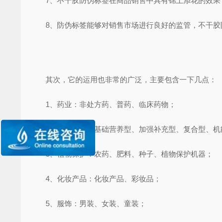
7、不干胶防伪标签在商品销售中具有锦上添花的效果，
8、防伪标签能够对销售市场进行良好的监管，不干胶防
其次，它的运用也非常的广泛，主要包含一下几点：
1、药业：非处方药、普药、临床药物；
2、保健产品：基础营养型、加强补充型、复合型、机
3、植物保护：农药、肥料、种子、植物保护机器；
4、化妆产品：化妆产品、彩妆品；
5、服饰：男装、女装、童装；