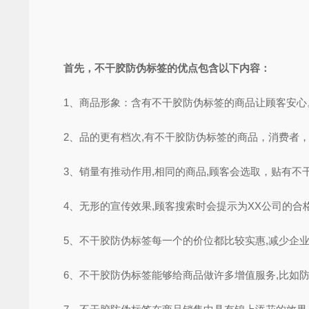
首先，不干胶防伪标签的优点包含以下内容：
1、商品形象：含有不干胶防伪标签的商品让顾客安心
2、品的更有档次,有不干胶防伪标签的商品，消费者，
3、销量有推动作用,相同的商品,顾客会选取，贴有不
4、无形的宣传效果,顾客搜索时会提示为XX公司的合格
5、不干胶防伪标签每一个的价位都比较实惠,减少企业
6、不干胶防伪标签能够给商品做许多增值服务,比如防窜