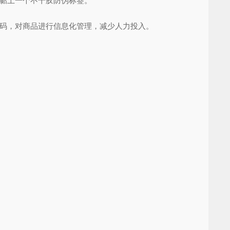
黏上一个不干胶防伪标签。
码，对商品进行信息化管理，减少人力投入。