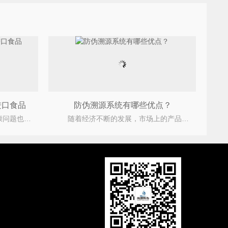
进口食品
防伪溯源系统有哪些优点？
随着互联网带来的便利，食品健康问题也浮出水面，越来越多的人喜欢在互联网上购买进口食品。但是，在网
随着经济不断的发展，市场上的产品的销量也越来越好，但一些不法分子为了从中获取暴利，选择了防制