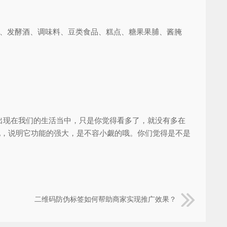
、发酵酒、调味料、豆类食品、糕点、糖果果脯、酱腌
现在我们的生活当中，只是你觉得看多了，就没有多在
地，说明它功能的强大，是不容小觑的哦。你们觉得是不是
二维码防伪标签如何帮助商家实现推广效果？