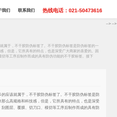
热线电话：021-50473616
于我们
联系我们
-->
-->
就属于，不干胶防伪标签了。不干胶防伪标签是防伪标签的一
感，但是，它所具有的特点，也是深受广大商家的喜爱的。因
模切等工序后制作而成的具有防伪功能的不干胶标签。接下
的应该就属于，不干胶防伪标签了。不干胶防伪标签是防
来那么高规格和科技感，但是，它所具有的特点，也是深受
、刮图层、覆膜、切刀口、模切等工序后制作而成的具有防