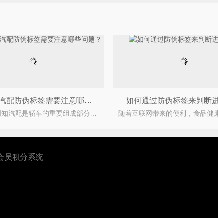
企业制作汽配防伪标签需要注意哪些问题？
如何通过防伪标签来判断
众所周知汽配是轿车的重要组成部分，而且汽配质量的直接影响到轿车的使用情况，严重的还好危害到
会员积分系统