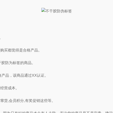
。
购买都觉得是合格产品。
干胶防为标签的商品。
产品，该商品通过XX认证。
经营成本。
货,会员积分,有奖促销这些等。