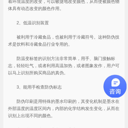
着环境温度的改变，可以敏捷地改变颜色，从而使被颜色物
体具有动态改变的颜色作用。
2、低温识别装置
被利用于冷藏食品，也被利用于冷藏符号。这种防伪技
术是饮料和冷藏食品行业专用的。
防温变标签的识别方法非常简单，用手、脑门接触标
志，轻轻吐气，或者利用高温加热，或者图象发作，用户可
以马上识别所购买商品的真伪。
3、能用手检查防伪标志
防伪印刷是用特殊的墨水印刷的，其变化机制是墨水在
外部温度的温度区间内，内部的化学结构发生变化，从而在
识别上出现不同的颜色。