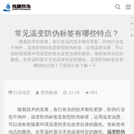
--
>
--
常见温变防伪标签有哪些特点？
>
随着技术的发展，各行各业的技术都在更新，防伪行业也
不例外，温变防伪标签是新型防伪标签，运用温变油墨，可以
使标签随着环境温度的变化改变自身的颜色。使标签有动态的
颜色。在常温时显示无色或者特定的颜色。温变防伪标签还有
哪些特点呢？下面我们来了解一下。
行业动态
防伪标签
11-19
851
随着技术的发展，各行各业的技术都在更新，防伪行业
也不例外，温变防伪标签是新型防伪标签，运用温变油墨，
可以使标签随着环境温度的变化改变自身的颜色。使标签有
动态的颜色。在常温时显示无色或者特定的颜色。
温变防伪