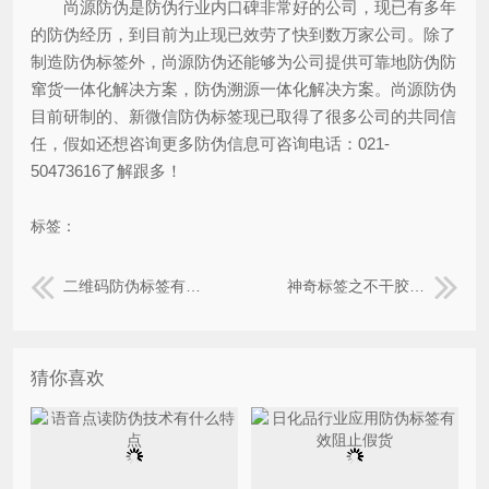
尚源防伪是防伪行业内口碑非常好的公司，现已有多年
的防伪经历，到目前为止现已效劳了快到数万家公司。除了
制造防伪标签外，尚源防伪还能够为公司提供可靠地防伪防
窜货一体化解决方案，防伪溯源一体化解决方案。尚源防伪
目前研制的、新微信防伪标签现已取得了很多公司的共同信
任，假如还想咨询更多防伪信息可咨询电话：021-
50473616了解跟多！
标签：
二维码防伪标签有哪些常见的功能？
神奇标签之不干胶防伪标签
猜你喜欢