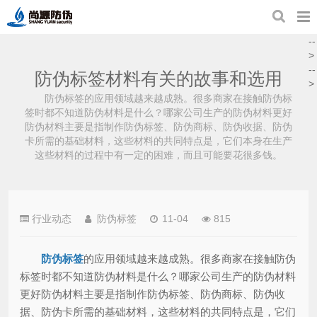
--
>
--
防伪标签材料有关的故事和选用
>
防伪标签的应用领域越来越成熟。很多商家在接触防伪标
签时都不知道防伪材料是什么？哪家公司生产的防伪材料更好
防伪材料主要是指制作防伪标签、防伪商标、防伪收据、防伪
卡所需的基础材料，这些材料的共同特点是，它们本身在生产
这些材料的过程中有一定的困难，而且可能要花很多钱。
行业动态
防伪标签
11-04
815
防伪标签
的应用领域越来越成熟。很多商家在接触防伪
标签时都不知道防伪材料是什么？哪家公司生产的防伪材料
更好防伪材料主要是指制作防伪标签、防伪商标、防伪收
据、防伪卡所需的基础材料，这些材料的共同特点是，它们