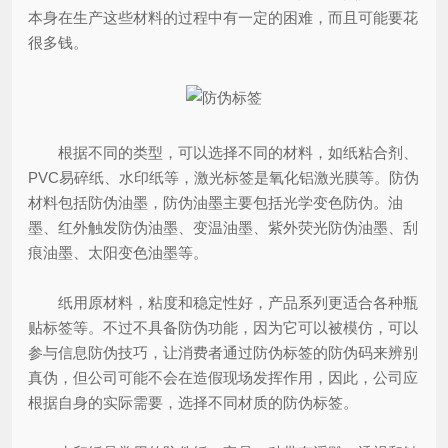
本身在生产这些材料的过程中有一定的困难，而且可能要花
很多钱。
根据不同的类型，可以选择不同的材料，如纸粘合剂、
PVC易碎纸、水印纸等，激光标签是氧化铝激光膜等。防伪
材料包括防伪油墨，防伪油墨主要包括光学变色防伪。油
墨、红外触发防伪油墨、变温油墨、紫外荧光防伪油墨、刮
痕油墨、太阳变色油墨等。
纸用原材料，粘度和稳定性好，产品系列更适合各种瓶
贴标签等。不过不具备防伪功能，因为它可以被模仿，可以
参与信息防伪技巧，让消费者通过防伪标签的防伪码来辨别
真伪，但公司可能不会在造假现场发挥作用，因此，公司应
根据自身的实际需要，选择不同材质的防伪标签。