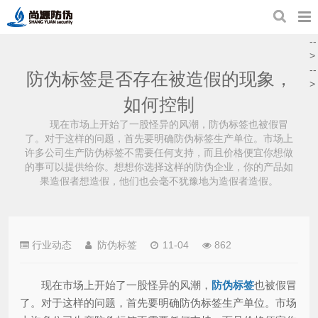
--
>
--
防伪标签是否存在被造假的现象，
>
如何控制
现在市场上开始了一股怪异的风潮，防伪标签也被假冒
了。对于这样的问题，首先要明确防伪标签生产单位。市场上
许多公司生产防伪标签不需要任何支持，而且价格便宜你想做
的事可以提供给你。想想你选择这样的防伪企业，你的产品如
果造假者想造假，他们也会毫不犹豫地为造假者造假。
行业动态
防伪标签
11-04
862
现在市场上开始了一股怪异的风潮，
防伪标签
也被假冒
了。对于这样的问题，首先要明确防伪标签生产单位。市场