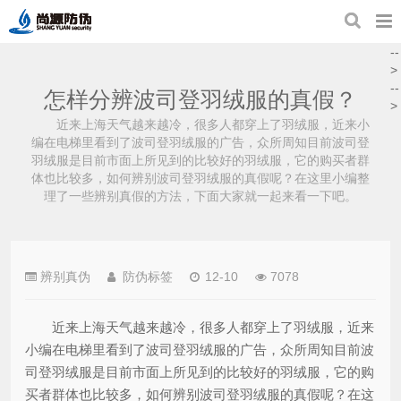
--
>
--
怎样分辨波司登羽绒服的真假？
>
近来上海天气越来越冷，很多人都穿上了羽绒服，近来小
编在电梯里看到了波司登羽绒服的广告，众所周知目前波司登
羽绒服是目前市面上所见到的比较好的羽绒服，它的购买者群
体也比较多，如何辨别波司登羽绒服的真假呢？在这里小编整
理了一些辨别真假的方法，下面大家就一起来看一下吧。
辨别真伪
防伪标签
12-10
7078
近来上海天气越来越冷，很多人都穿上了羽绒服，近来
小编在电梯里看到了波司登羽绒服的广告，众所周知目前波
司登羽绒服是目前市面上所见到的比较好的羽绒服，它的购
买者群体也比较多，如何辨别波司登羽绒服的真假呢？在这