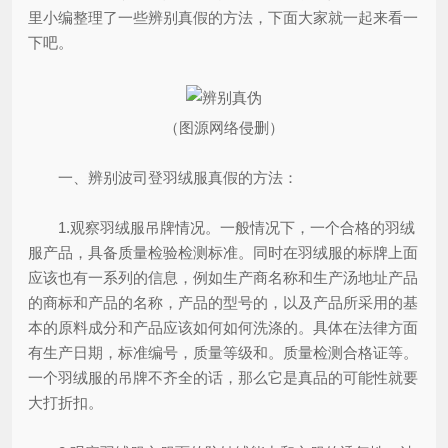
里小编整理了一些辨别真假的方法，下面大家就一起来看一
下吧。
（图源网络侵删）
一、辨别波司登羽绒服真假的方法：
1.观察羽绒服吊牌情况。一般情况下，一个合格的羽绒
服产品，具备质量检验检测标准。同时在羽绒服的标牌上面
应该也有一系列的信息，例如生产商名称和生产汤地址产品
的商标和产品的名称，产品的型号的，以及产品所采用的基
本的原料成分和产品应该如何如何洗涤的。具体在法律方面
有生产日期，标准编号，质量等级和。质量检测合格证等。
一个羽绒服的吊牌不齐全的话，那么它是真品的可能性就要
大打折扣。