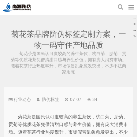
--
>
--
菊花茶品牌防伪标签定制方案，一
>
物一码守住产地品质
菊花茶是国民认可度较高的养生茶饮，杭白菊、胎菊、贡
菊等优质花茶凭借清甜口感与养生价值，拥有庞大消费市场。
随着花茶行业热度攀升，市场假冒乱象愈发突出，不少不法商
家用陈
行业动态
防伪标签
07-07
34
菊花茶是国民认可度较高的养生茶饮，杭白菊、胎菊、
贡菊等优质花茶凭借清甜口感与养生价值，拥有庞大消费市
场。随着花茶行业热度攀升，市场假冒乱象愈发突出，不少