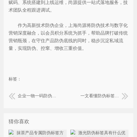
赋码、系统搭建到上线运维，尚源提供一站式落地服务，技
术团队全程跟进调试。
作为高新技术防伪企业，上海尚源将防伪技术与数字化
营销深度融合，以会员积分系统为抓手，帮助品牌打破传统
营销瓶颈，在守住产品防伪底线的同时，稳步沉淀私域流
量，实现防伪、控窜、增收三重价值。
标签：
企业一物一码防伪码定制完整流程
一文看懂防伪标签完整制作流程
猜你喜欢