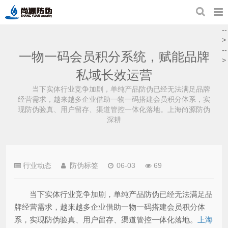
--
>
--
一物一码会员积分系统，赋能品牌
>
私域长效运营
当下实体行业竞争加剧，单纯产品防伪已经无法满足品牌
经营需求，越来越多企业借助一物一码搭建会员积分体系，实
现防伪验真、用户留存、渠道管控一体化落地。上海尚源防伪
深耕
行业动态
防伪标签
06-03
69
当下实体行业竞争加剧，单纯产品防伪已经无法满足品
牌经营需求，越来越多企业借助一物一码搭建会员积分体
系，实现防伪验真、用户留存、渠道管控一体化落地。
上海