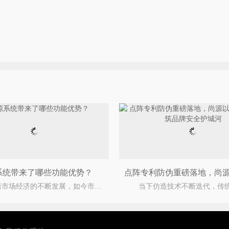
系统带来了哪些功能优势？
伴随着市场经济的不断发展，如今市场上有着不少的假冒伪劣的产品，严重的损害了企业与消费者之间