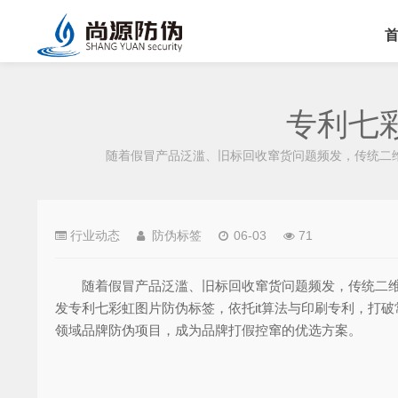
专利七
随着假冒产品泛滥、旧标回收窜货问题频发，传统二维
行业动态
防伪标签
06-03
71
随着假冒产品泛滥、旧标回收窜货问题频发，传统二维
发专利七彩虹图片防伪标签，依托it算法与印刷专利，打
领域品牌防伪项目，成为品牌打假控窜的优选方案。