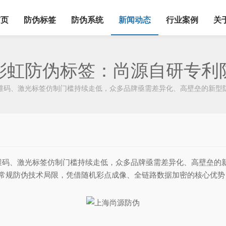
首页
防伪标签
防伪系统
新闻动态
行业案例
关
彩虹防伪标签：尚源自研专利
码、激光标签仿制门槛持续走低，众多品牌亟需差异化、高壁垒的新型防
码、激光标签仿制门槛持续走低，众多品牌亟需差异化、高壁垒的
破常规防伪技术局限，凭借随机彩点成像、全链路数据加密的核心优