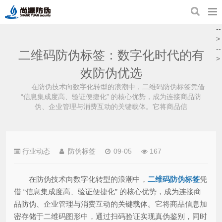
--
>
--
二维码防伪标签：数字化时代的有
>
效防伪优选
在防伪技术向数字化转型的浪潮中，二维码防伪标签凭借
“信息集成度高、验证便捷化” 的核心优势，成为连接商品防
伪、企业管理与消费互动的关键载体。它将商品信
行业动态
防伪标签
09-05
167
在防伪技术向数字化转型的浪潮中，
二维码防伪标签
凭
借 “信息集成度高、验证便捷化” 的核心优势，成为连接商
品防伪、企业管理与消费互动的关键载体。它将商品信息加
密存储于二维码图形中，通过扫码验证实现真伪鉴别，同时