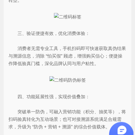
转型。
三、验证便捷有效，优化消费体验：
消费者无需专业工具，手机扫码即可快速获取真伪结果
与溯源信息，消除 “怕买假” 顾虑，增强购买信心；便捷操
作降低验真门槛，深化品牌认同与用户粘性。
四、功能延展性强，实现价值叠加：
突破单一防伪，可融入营销功能（积分、抽奖等），将
扫码验真转化为互动场景；也可对接溯源系统满足合规需
求，升级为 “防伪 + 营销 + 溯源” 的综合价值载体。