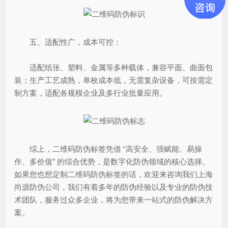
五、适配性广，成本可控：
适配纸张、塑料、金属等多种载体，兼容平面、曲面包
装；生产工艺成熟，单枚成本低，无需复杂设备，可按需定
制方案，适配各规模企业及多行业批量应用。
综上，二维码防伪标签凭借 “高安全、强赋能、易操
作、多价值” 的综合优势，是数字化防伪领域的核心选择。
如果您也想定制二维码防伪标签的话，欢迎来咨询我们上海
尚源防伪公司，我们有着多年的防伪经验以及专业的防伪技
术团队，服务过众多企业，将为您带来一站式的防伪解决方
案。