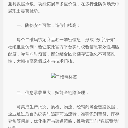
兼具数据承载、功能拓展等多重价值，在多行业防伪场景中
展现出显著优势。
一、防伪安全可靠，造假门槛高：
每个二维码绑定商品独一加密信息，形成 “数字身份”，
杜绝批量仿制；验证依托官方平台实时校验信息有效性与匹
配度，异常即时预警，部分结合区块链存证强化不可篡改
性，大幅抬高造假成本与技术门槛。
二、信息承载量大，赋能全链路管理：
可集成生产批次、质检、物流、经销商等全链路数据，
企业通过后台系统实时追踪商品流转，准确识别窜货、库存
异常等问题，优化生产与渠道策略，推动管理向 “数据驱动”