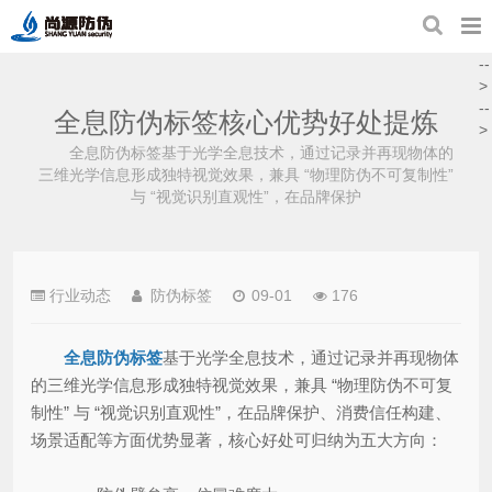
--
>
--
全息防伪标签核心优势好处提炼
>
全息防伪标签基于光学全息技术，通过记录并再现物体的
三维光学信息形成独特视觉效果，兼具 “物理防伪不可复制性”
与 “视觉识别直观性”，在品牌保护
行业动态
防伪标签
09-01
176
全息防伪标签
基于光学全息技术，通过记录并再现物体
的三维光学信息形成独特视觉效果，兼具 “物理防伪不可复
制性” 与 “视觉识别直观性”，在品牌保护、消费信任构建、
场景适配等方面优势显著，核心好处可归纳为五大方向：