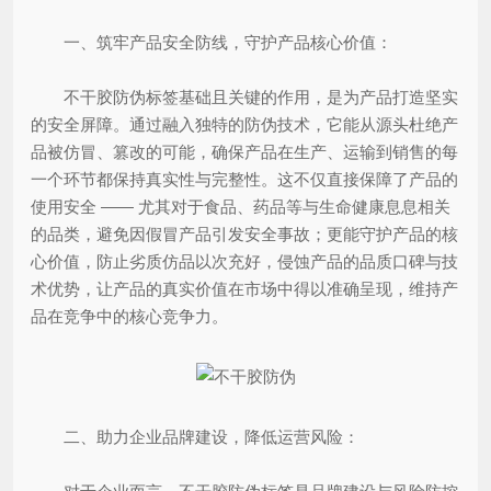
一、筑牢产品安全防线，守护产品核心价值：
不干胶防伪标签基础且关键的作用，是为产品打造坚实
的安全屏障。通过融入独特的防伪技术，它能从源头杜绝产
品被仿冒、篡改的可能，确保产品在生产、运输到销售的每
一个环节都保持真实性与完整性。这不仅直接保障了产品的
使用安全 —— 尤其对于食品、药品等与生命健康息息相关
的品类，避免因假冒产品引发安全事故；更能守护产品的核
心价值，防止劣质仿品以次充好，侵蚀产品的品质口碑与技
术优势，让产品的真实价值在市场中得以准确呈现，维持产
品在竞争中的核心竞争力。
二、助力企业品牌建设，降低运营风险：