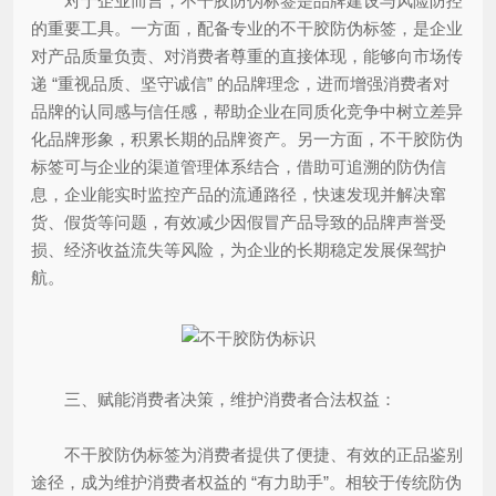
对于企业而言，不干胶防伪标签是品牌建设与风险防控
的重要工具。一方面，配备专业的不干胶防伪标签，是企业
对产品质量负责、对消费者尊重的直接体现，能够向市场传
递 “重视品质、坚守诚信” 的品牌理念，进而增强消费者对
品牌的认同感与信任感，帮助企业在同质化竞争中树立差异
化品牌形象，积累长期的品牌资产。另一方面，不干胶防伪
标签可与企业的渠道管理体系结合，借助可追溯的防伪信
息，企业能实时监控产品的流通路径，快速发现并解决窜
货、假货等问题，有效减少因假冒产品导致的品牌声誉受
损、经济收益流失等风险，为企业的长期稳定发展保驾护
航。
三、赋能消费者决策，维护消费者合法权益：
不干胶防伪标签为消费者提供了便捷、有效的正品鉴别
途径，成为维护消费者权益的 “有力助手”。相较于传统防伪