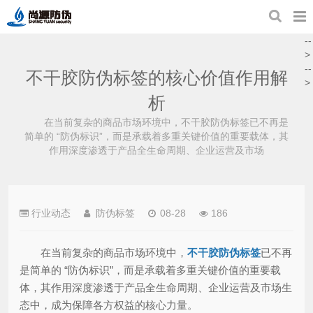
--
>
--
不干胶防伪标签的核心价值作用解
>
析
在当前复杂的商品市场环境中，不干胶防伪标签已不再是
简单的 “防伪标识”，而是承载着多重关键价值的重要载体，其
作用深度渗透于产品全生命周期、企业运营及市场
行业动态
防伪标签
08-28
186
在当前复杂的商品市场环境中，
不干胶防伪标签
已不再
是简单的 “防伪标识”，而是承载着多重关键价值的重要载
体，其作用深度渗透于产品全生命周期、企业运营及市场生
态中，成为保障各方权益的核心力量。