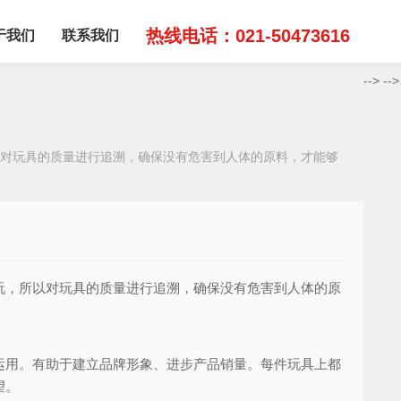
热线电话：021-50473616
于我们
联系我们
-->
-->
对玩具的质量进行追溯，确保没有危害到人体的原料，才能够
，所以对玩具的质量进行追溯，确保没有危害到人体的原
运用。有助于建立品牌形象、进步产品销量。每件玩具上都
望。