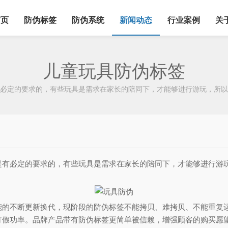
首页
防伪标签
防伪系统
新闻动态
行业案例
关
儿童玩具防伪标签
定的要求的，有些玩具是需求在家长的陪同下，才能够进行游玩，所以
必定的要求的，有些玩具是需求在家长的陪同下，才能够进行游玩
能的不断更新换代，现阶段的防伪标签不能拷贝、难拷贝、不能重复
打假功率。品牌产品带有防伪标签更简单被信赖，增强顾客的购买愿