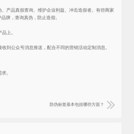
、产品真假查询、维护企业利益、冲击造假者。有些商家
护品牌，查询真伪，防止造假。
产品上。
接收到公众号消息推送，配合不同的营销活动定制消息。
需求。
防伪标签基本包括哪些方面？