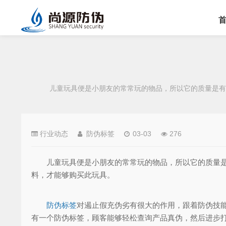
儿童玩具便是小朋友的常常玩的物品，所以它的质量是有必
行业动态
防伪标签
03-03
276
儿童玩具便是小朋友的常常玩的物品，所以它的质量是有
料，才能够购买此玩具。
防伪标签
对遏止假充伪劣有很大的作用，跟着防伪技
有一个防伪标签，顾客能够轻松查询产品真伪，然后进步