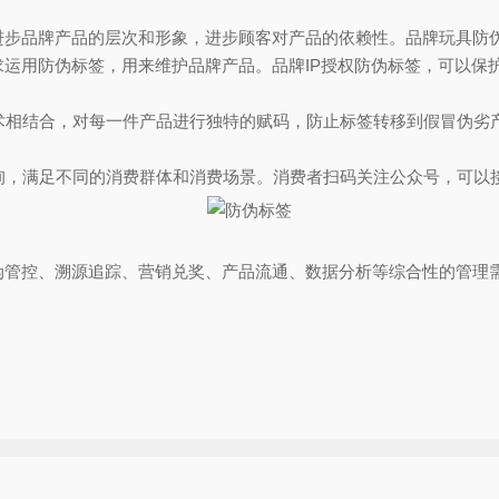
品牌产品的层次和形象，进步顾客对产品的依赖性。品牌玩具防伪
运用防伪标签，用来维护品牌产品。品牌IP授权防伪标签，可以保
术相结合，对每一件产品进行独特的赋码，防止标签转移到假冒伪劣
询，满足不同的消费群体和消费场景。消费者扫码关注公众号，可以
管控、溯源追踪、营销兑奖、产品流通、数据分析等综合性的管理