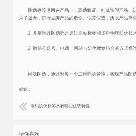
防伪标签运用在产品上，真伪验证、削减造假产品、进步
为了盈余，进行品牌产品的造假、假充假造，所以产品需求
1. 儿童玩具防伪码是通过自粘标签和多种物理防伪技
2. 微信公众号、电话、网站与防伪标签结合的方式查
尚源防伪，通过对每一个二维码的管控，实现产品防伪
标签：
电码防伪标签具有哪些优势特性
猜你喜欢