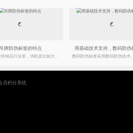
吊牌防伪标签的特点
用基础技术支持，数码防伪
服装在快销品行业里，消耗是比较大的，尤其是小朋友的衣服，女式的衣服，五花八门各式各样的，不同的品
会员积分系统