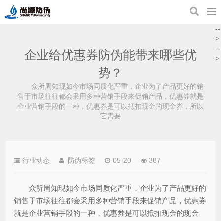
--
>
--
企业给优惠券防伪能带来哪些优
>
势？
众所周知现如今市场同质化严重，企业为了产品更好的销
售于市场往往都会采用多种营销手段来促销产品，优惠券就是
企业营销手段的一种，优惠券是可以抵扣现金的现金券，所以
它需要
行业动态
防伪标签
05-20
387
众所周知现如今市场同质化严重，企业为了产品更好的
销售于市场往往都会采用多种营销手段来促销产品，优惠券
就是企业营销手段的一种，优惠券是可以抵扣现金的现金