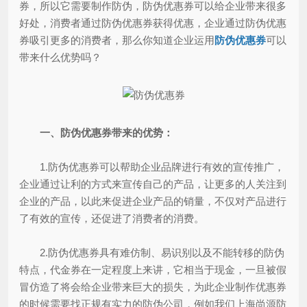
券，所以它需要制作防伪，防伪优惠券可以给企业带来很多
好处，消费者通过防伪优惠券获得优惠，企业通过防伪优惠
券吸引更多的消费者，那么你知道企业运用
防伪优惠券
可以
带来什么优势吗？
一、防伪优惠券带来的优势：
1.防伪优惠券可以帮助企业品牌进行有效的宣传推广，
企业通过让利的方式来宣传自己的产品，让更多的人关注到
企业的产品，以此来促进企业产品的销量，不仅对产品进行
了有效的宣传，还促进了消费者的消费。
2.防伪优惠券具有难仿制、易识别以及不能转移的防伪
特点，代金券在一定程度上来讲，它相当于现金，一旦被假
冒仿造了将会给企业带来巨大的损失，为此企业制作优惠券
的时候需要找正规有实力的防伪公司，例如我们上海尚源防