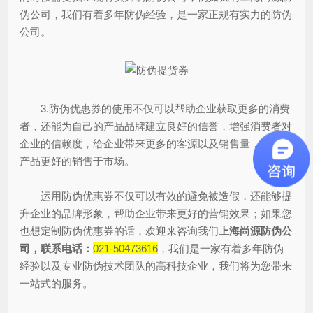
伪公司，我们有着多年防伪经验，是一家正规有实力的防伪
公司。
3.防伪优惠券的使用不仅可以帮助企业获取更多的消费
者，还能为自己的产品品牌建立良好的信誉，增强消费者对
企业的信赖度，给企业带来更多的客源以及销售量，让企业
产品更好的销售于市场。
运用防伪优惠券不仅可以有效的避免被造假，还能够提
升企业的品牌形象，帮助企业带来更好的营销效果；如果您
也想定制防伪优惠券的话，欢迎来咨询我们
上海尚源防伪公
司，联系电话：
021-50473616
，我们是一家有着多年防伪
经验以及专业防伪技术团队的高科技企业，我们将为您带来
一站式的服务。