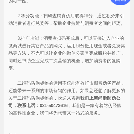
的独一性。
2.积分功能：扫码查询真伪后取得积分，通过积分来引
动消费者进行兑奖等，帮助企业拉近与消费者之间的距离。
3.推广功能：消费者扫码完成后，可以直接进入企业的
微商城进行其它产品的购买，运用积分抵用现金或者兑换奖
品等方法，不光可以让企业的微信公家号完成吸粉并推广，
同时还帮助企业完成二次营销的机会，增加消费者的复购
率。
二维码防伪标签的运用不仅能有效打击假冒伪劣产品，
还能带来一系列的市场营销的作用。如果您还想了解更多的
关于二维码防伪标签的，欢迎来咨询我们
上海尚源防伪公
司，联系电话：021-50473616
，我们是一家有着防伪经验
的高科技企业，我们将为您带来一站式的服务。