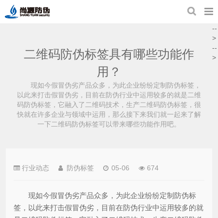
--
>
--
二维码防伪标签具有哪些功能作
>
用？
现如今假冒伪劣产品众多，为此企业纷纷定制防伪标签，
以此来打击假冒伪劣，目前在防伪行业中运用较多的就是二维
码防伪标签，它融入了二维码技术，生产二维码防伪标签，很
快就在许多企业与领域中运用，那么接下来我们就一起来了解
一下二维码防伪标签可以带来哪些功能作用吧。
行业动态
防伪标签
05-06
674
现如今假冒伪劣产品众多，为此企业纷纷定制防伪标
签，以此来打击假冒伪劣，目前在防伪行业中运用较多的就