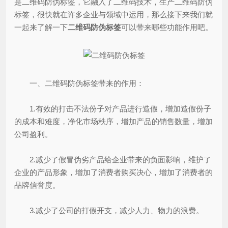
是二维码防伪标签，它融入了二维码技术，生产二维码防伪
标签，很快就在许多企业与领域中运用，那么接下来我们就
一起来了解一下
二维码防伪标签
可以带来哪些功能作用吧。
一、二维码防伪标签带来的作用：
1.有效的打击不法份子对产品进行造假，增加造假份子
的成本和难度，净化市场秩序，增加产品的销售数量，增加
公司盈利。
2.减少了假冒伪劣产品给企业带来的负面影响，维护了
企业的产品形象，增加了消费者购买决心，增加了消费者的
品牌信誉度。
3.减少了公司的打假开支，减少人力、物力的浪费。