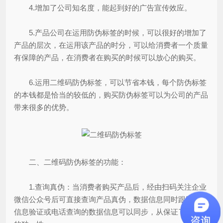
4.增加了公司知名度，能起到好的广告宣传效应。
5.产品公司在运用防伪标签的时候，可以很好的增加了
产品的层次，在运用该产品的时分，可以给消费者一个质量
有保障的产品，在消费者在购买的时候可以放心的购买。
6.运用二维码防伪标签，可以节省本钱，每个防伪标签
的本钱都是恰当的较低的，购买防伪标签可以为公司的产品
带来很多的优势。
二、二维码防伪标签的功能：
1.查询真伪：当消费者购买产品后，经由扫码关注企业
微信公众号后可直接查询产品真伪，数据信息同时跟网站、
信息验证或电话查询的数据信息可以同步，从保证了防伪码