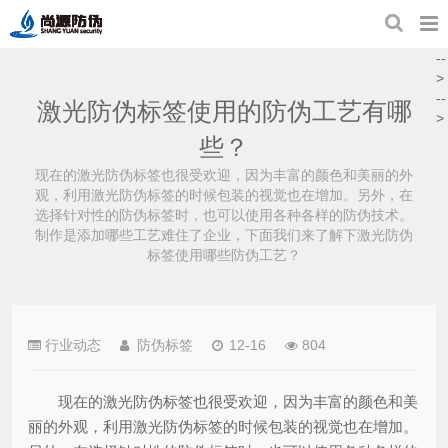
--
>
--
激光防伪标签使用的防伪工艺有哪
>
些？
现在的激光防伪标签也很受欢迎，因为丰富的颜色和美丽的外
观，利用激光防伪标签的时候包装的视觉也在增加。另外，在
选择针对性的防伪标签时，也可以使用各种各样的防伪技术。
制作是添加哪些工艺难住了企业，下面我们来了解下激光防伪
标签使用哪些防伪工艺？
行业动态
防伪标签
12-16
804
现在的激光防伪标签也很受欢迎，因为丰富的颜色和美
丽的外观，利用激光防伪标签的时候包装的视觉也在增加。