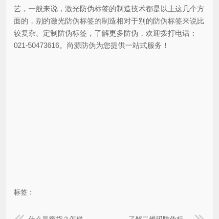
艺，一般来说，激光防伪标签的制造技术都是以上这几个方
面的，别的激光防伪标签的制造相对于别的防伪标签来说比
较复杂。定制防伪标签，了解更多防伪，欢迎拨打电话：
021-50473616。尚源防伪为您提供一站式服务！
标签：