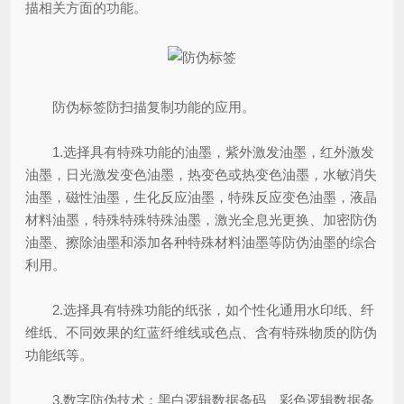
描相关方面的功能。
防伪标签防扫描复制功能的应用。
1.选择具有特殊功能的油墨，紫外激发油墨，红外激发
油墨，日光激发变色油墨，热变色或热变色油墨，水敏消失
油墨，磁性油墨，生化反应油墨，特殊反应变色油墨，液晶
材料油墨，特殊特殊特殊油墨，激光全息光更换、加密防伪
油墨、擦除油墨和添加各种特殊材料油墨等防伪油墨的综合
利用。
2.选择具有特殊功能的纸张，如个性化通用水印纸、纤
维纸、不同效果的红蓝纤维线或色点、含有特殊物质的防伪
功能纸等。
3.数字防伪技术：黑白逻辑数据条码、彩色逻辑数据条