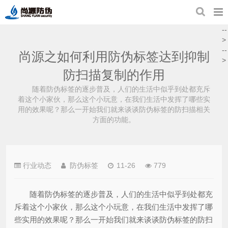
--
>
--
尚源之如何利用防伪标签达到抑制
>
防扫描复制的作用
随着防伪标签的逐步普及，人们的生活中似乎到处都充斥
着这个小家伙，那么这个小玩意，在我们生活中发挥了哪些实
用的效果呢？那么一开始我们就来谈谈防伪标签的防扫描相关
方面的功能。
行业动态
防伪标签
11-26
779
随着防伪标签的逐步普及，人们的生活中似乎到处都充
斥着这个小家伙，那么这个小玩意，在我们生活中发挥了哪
些实用的效果呢？那么一开始我们就来谈谈防伪标签的防扫