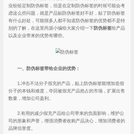
业纷纷定制防伪标签，但是在定制防伪标签的时候可能会考
虑这么些问题，就是产品贴防伪标签好不好，贴了防伪标签
有什么好处，可能很多人都不知道防伪标签的优势都不是特
别的了解，在这里尚源小编给大家介绍一下
防伪标签
给产品
以及企业带来的优势有哪些。
一、防伪标签带给企业的优势：
1.冲击不法分子假充的产品，贴上防伪标签能增加造假
分子的本钱和难度，夺回被假充产品抢占的市场，扩展出售
数量，增加公司盈利。
2.有用的减少假充产品给公司带来的负面影响，维护公
司的形象和声誉，增强消费者收购产品决心，增加消费者的
品牌信誉度。