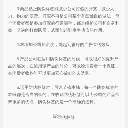
3.商品贴上防伪标签能减少公司打假的开支，减少人
力、物力的浪费。打假不再是公司某个有些独自的做法，每
个消费者都是参加打假的行家能手，都是维护公司和自身利
益、坚决的打假队员，从而能起到事半功倍的作用。
4.对增加公司知名度，能起到很好的广告宣传效应。
5.产品公司在运用防伪标签的时候，可以很好的提升产
品的层次，在运用该产品的时分，可以给消费者一个保证，
在消费者收购时可以更加安心放心的去选购。
6.运用防伪标签时，可以节省本钱，每一个防伪标签的
本钱都是恰当的低的，在收购防伪标签可以为公司的产品带
来很多的优点，防伪标签的是一个准确的选择。