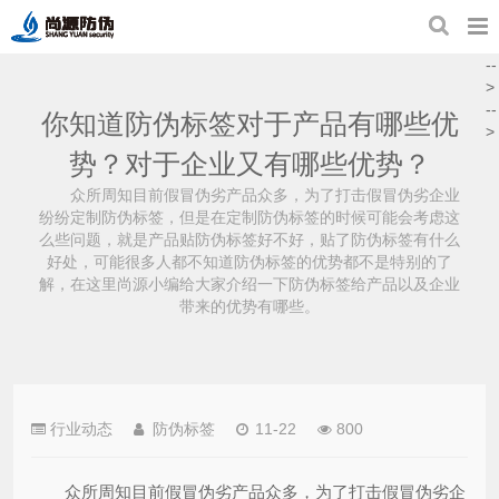
--
>
--
你知道防伪标签对于产品有哪些优
>
势？对于企业又有哪些优势？
众所周知目前假冒伪劣产品众多，为了打击假冒伪劣企业
纷纷定制防伪标签，但是在定制防伪标签的时候可能会考虑这
么些问题，就是产品贴防伪标签好不好，贴了防伪标签有什么
好处，可能很多人都不知道防伪标签的优势都不是特别的了
解，在这里尚源小编给大家介绍一下防伪标签给产品以及企业
带来的优势有哪些。
行业动态
防伪标签
11-22
800
众所周知目前假冒伪劣产品众多，为了打击假冒伪劣企