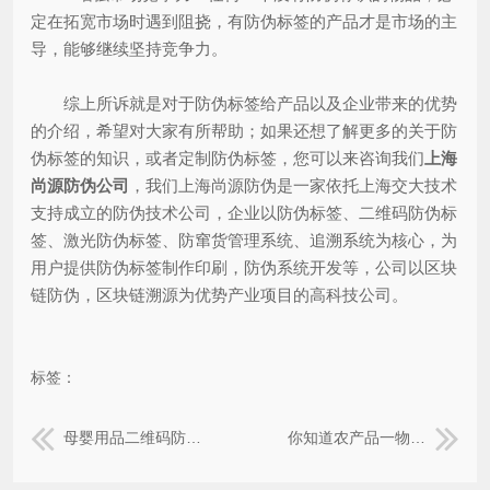
定在拓宽市场时遇到阻挠，有防伪标签的产品才是市场的主
导，能够继续坚持竞争力。
综上所诉就是对于防伪标签给产品以及企业带来的优势
的介绍，希望对大家有所帮助；如果还想了解更多的关于防
伪标签的知识，或者定制防伪标签，您可以来咨询我们
上海
尚源防伪公司
，我们上海尚源防伪是一家依托上海交大技术
支持成立的防伪技术公司，企业以防伪标签、二维码防伪标
签、激光防伪标签、防窜货管理系统、追溯系统为核心，为
用户提供防伪标签制作印刷，防伪系统开发等，公司以区块
链防伪，区块链溯源为优势产业项目的高科技公司。
标签：
母婴用品二维码防伪标签可以带来的优势有哪些？
你知道农产品一物一码追溯系统具有哪些特性吗？