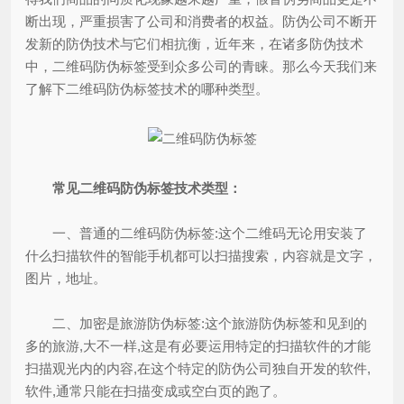
断出现，严重损害了公司和消费者的权益。防伪公司不断开
发新的防伪技术与它们相抗衡，近年来，在诸多防伪技术
中，二维码防伪标签受到众多公司的青睐。那么今天我们来
了解下二维码防伪标签技术的哪种类型。
常见二维码防伪标签技术类型：
一、普通的二维码防伪标签:这个二维码无论用安装了
什么扫描软件的智能手机都可以扫描搜索，内容就是文字，
图片，地址。
二、加密是旅游防伪标签:这个旅游防伪标签和见到的
多的旅游,大不一样,这是有必要运用特定的扫描软件的才能
扫描观光内的内容,在这个特定的防伪公司独自开发的软件,
软件,通常只能在扫描变成或空白页的跑了。