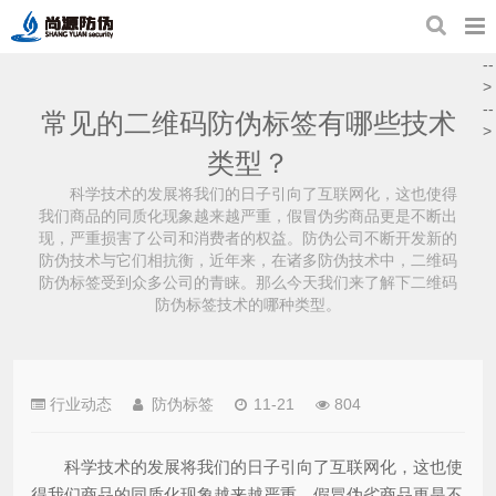
--
>
--
常见的二维码防伪标签有哪些技术
>
类型？
科学技术的发展将我们的日子引向了互联网化，这也使得
我们商品的同质化现象越来越严重，假冒伪劣商品更是不断出
现，严重损害了公司和消费者的权益。防伪公司不断开发新的
防伪技术与它们相抗衡，近年来，在诸多防伪技术中，二维码
防伪标签受到众多公司的青睐。那么今天我们来了解下二维码
防伪标签技术的哪种类型。
行业动态
防伪标签
11-21
804
科学技术的发展将我们的日子引向了互联网化，这也使
得我们商品的同质化现象越来越严重，假冒伪劣商品更是不