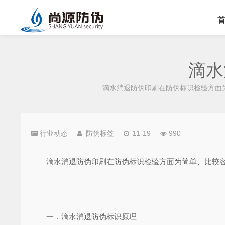
滴水
滴水消退防伪印刷在防伪标识检验方面为简
行业动态
防伪标签
11-19
990
滴水消退防伪印刷在防伪标识检验方面为简单、比较容易
一．滴水消退防伪标识原理