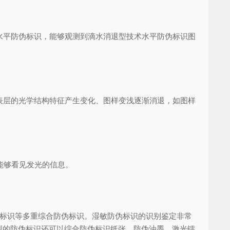
平防伪标识，能够观测到滴水消退型技术水平防伪标识图
层的光学结构特征产生变化、图样变浅逐渐消退，如图样
能够看见发光的信息。
标识等多重综合防伪标识。湿敏防伪标识的识别鉴定非常
型的防伪标识还可以综合防伪标识纸张、防伪油墨、激光镭