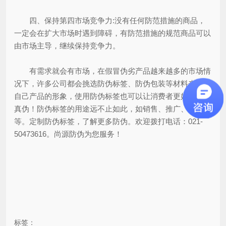
四、保持第四市场竞争力:没有任何防范措施的商品，
一定会在扩大市场时遇到障碍，有防范措施的规范商品可以
由市场主导，继续保持竞争力。
有需求就会有市场，在假冒伪劣产品越来越多的市场情
况下，许多公司都会挑选防伪标签、防伪包装等材料来保护
自己产品的形象，使用防伪标签也可以让消费者更好的辨别
真伪！防伪标签的用途远不止如此，如销售、推广、营销
等。定制防伪标签，了解更多防伪。欢迎拨打电话：021-
50473616。尚源防伪为您服务！
标签：