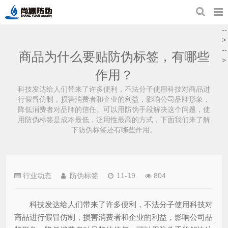
--
>
--
商品为什么要贴防伪标签，有哪些
>
作用？
科技发达给人们带来了许多便利，不法分子使用科技对商品进
行假冒仿制，损害消费者和企业的利益，影响公司品牌形象，
降低消费者对品牌的信任。可以用防伪手段解决这个问题，使
用防伪标签是成本最低，泛用性最高的方式，下面我们来了解
下防伪标签还有哪些作用。
行业动态
防伪标签
11-19
804
科技发达给人们带来了许多便利，不法分子使用科技对
商品进行假冒仿制，损害消费者和企业的利益，影响公司品