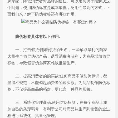
牌形象，降低消费者对品牌的信任。可以用防伪手段解决这
个问题，使用防伪标签是成本最低，泛用性最高的方式，下
面我们来了解下防伪标签还有哪些作用。
防伪标签具体有以下作用:
一、打击假货:随着好货的出名，一些牟取暴利的商家
大量生产假冒伪劣产品，诱导消费者获利，为商品增加假冒
标签，导致假冒伪劣商家难以批量生产。
二、提高消费者的购买欲:任何商品不做防伪标识，都
显得不规范，不能勾起消费者的购买欲。为商品制作防伪标
签，不仅提高商品的档次，更代言一种品牌形象。
三、系统化管理商品:使用防伪标签，在每个商品上添
加自己的条形码号，有利于公司对商品从生产到销售的全过
程进行系统化、批量化管理。