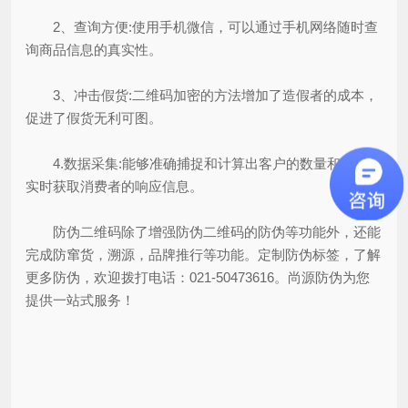
2、查询方便:使用手机微信，可以通过手机网络随时查
询商品信息的真实性。
3、冲击假货:二维码加密的方法增加了造假者的成本，
促进了假货无利可图。
4.数据采集:能够准确捕捉和计算出客户的数量和行为，
实时获取消费者的响应信息。
防伪二维码除了增强防伪二维码的防伪等功能外，还能
完成防窜货，溯源，品牌推行等功能。定制防伪标签，了解
更多防伪，欢迎拨打电话：021-50473616。尚源防伪为您
提供一站式服务！