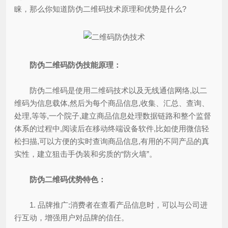
睐，那么你知道防伪二维码技术原理和优势是什么?
防伪二维码防伪技能原理：
防伪二维码是使用二维码技术以及无线通信网络,以二
维码为信息载体,然后为每个商品信息,收集、汇总、查询、
处理,等等,一个院子,建立商品信息处理数据链路和整个监督
体系的过程中,阅读后在移动终端设备软件,比如使用微信轻
松扫描,可以方便的实时查询商品信息,有用的不同产品的真
实性，建立狙击手伪装和劣质的“防火墙”。
防伪二维码优势特色：
1. 品牌推广:消费者在查看产品信息时，可以与公司进
行互动，增强用户对品牌的信任。