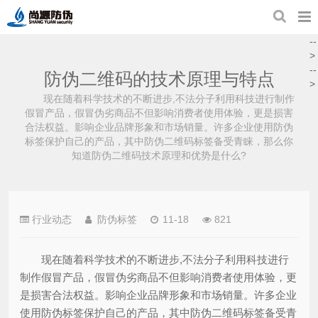
--
>
--
防伪二维码的技术原理与特点
>
现在随着科学技术的不断进步,不法分子利用科技进行制作
假冒产品，假冒伪劣商品不但影响消费者使用体验，更是损害
合法权益。影响企业品牌形象和市场销量。许多企业使用防伪
标签保护自己的产品，其中防伪二维码标签备受青睐，那么你
知道防伪二维码技术原理和优势是什么?
行业动态
防伪标签
11-18
821
现在随着科学技术的不断进步,不法分子利用科技进行
制作假冒产品，假冒伪劣商品不但影响消费者使用体验，更
是损害合法权益。影响企业品牌形象和市场销量。许多企业
使用防伪标签保护自己的产品，其中防伪二维码标签备受青