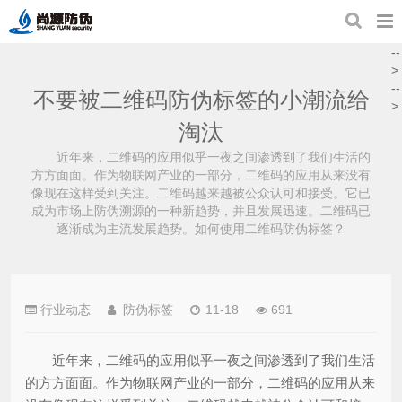
--
>
--
不要被二维码防伪标签的小潮流给
>
淘汰
近年来，二维码的应用似乎一夜之间渗透到了我们生活的
方方面面。作为物联网产业的一部分，二维码的应用从来没有
像现在这样受到关注。二维码越来越被公众认可和接受。它已
成为市场上防伪溯源的一种新趋势，并且发展迅速。二维码已
逐渐成为主流发展趋势。如何使用二维码防伪标签？
行业动态
防伪标签
11-18
691
近年来，二维码的应用似乎一夜之间渗透到了我们生活
的方方面面。作为物联网产业的一部分，二维码的应用从来