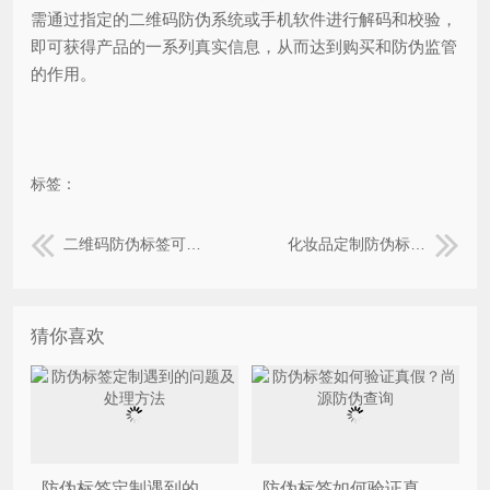
需通过指定的二维码防伪系统或手机软件进行解码和校验，
即可获得产品的一系列真实信息，从而达到购买和防伪监管
的作用。
标签：
二维码防伪标签可以应用到哪些行业，技术特点是什么
化妆品定制防伪标签有哪些有益的方面
猜你喜欢
防伪标签定制遇到的问题及处理方法
防伪标签如何验证真假？尚源防伪查询