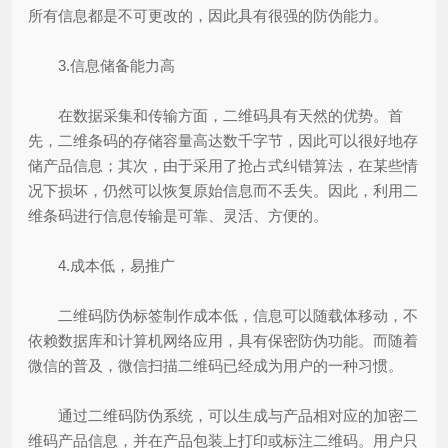
所有信息都是不可更改的，因此具有很强的防伪能力。
3.信息储备能力高
在数据采集和传输方面，二维码具有天然的优势。首
先，二维条码的存储容量高达数千字节，因此可以很好地存
储产品信息；其次，由于采用了抢占式纠错算法，在某些情
况下损坏，仍然可以恢复原始信息而不丢失。因此，利用二
维条码进行信息传输是可靠、灵活、方便的。
4.成本低，易推广
二维码防伪标签制作成本低，信息可以随载体移动，不
依赖数据库和计算机网络应用，具有保密防伪功能。而随着
微信的普及，微信扫描二维码已经成为用户的一种习惯。
通过二维码防伪系统，可以生成与产品相对应的加密二
维码产品信息，并在产品包装上打印或标注二维码。用户只