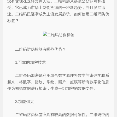
没有像现在这样受到关注。二维码越来越被公众认可和接
受。它已成为市场上防伪溯源的一种新趋势，并且发展迅
速。二维码已逐渐成为主流发展趋势。如何使用二维码防伪
标签？
二维码防伪标签有哪些优势？
1.可靠的加密技术
二维条码加密是利用组合数学原理将数学与密码学联系
起来，将数字、指纹、掌纹、照片、虹膜等所有数字化信息
作为初始数据进行加密，生成一组加密的数据文件。
2.功能强大
二维码防伪标签应具有较高的数据可靠性。二维码中的