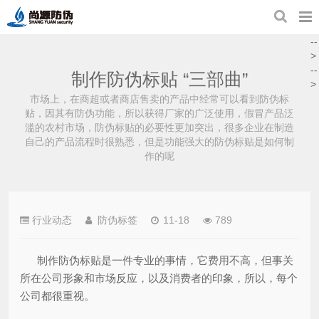
--
>
--
制作防伪标贴 “三部曲”
>
市场上，在商超或者商店售卖的产品中经常可以看到防伪标
贴，因其有防伪功能，所以获得厂家的广泛使用，假冒产品泛
滥的农村市场，防伪标贴的必要性更加突出，很多企业在制造
自己的产品流程时很熟悉，但是功能强大的防伪标贴是如何制
作的呢
行业动态
防伪标签
11-18
789
制作防伪标贴是一件专业的事情，它费用不高，但事关
所在公司形象和市场反应，以及消费者的印象，所以，每个
公司都很重视。