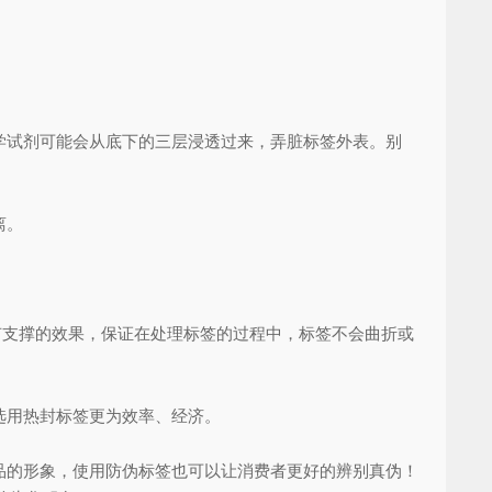
试剂可能会从底下的三层浸透过来，弄脏标签外表。别
离。
有支撑的效果，保证在处理标签的过程中，标签不会曲折或
选用热封标签更为效率、经济。
的形象，使用防伪标签也可以让消费者更好的辨别真伪！