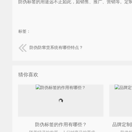
防伪标签的用途远不止如此，如销售、推广、营销等。定制防伪
标签：
防伪防窜货系统有哪些特点？
猜你喜欢
防伪标签的作用有哪些？