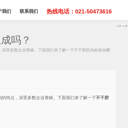
热线电话：021-50473616
于我们
联系我们
-->
-->
组成吗？
深受多数企业青睐。下面我们来了解一下不干胶防伪标签由哪
的特点，深受多数企业青睐。下面我们来了解一下
不干胶