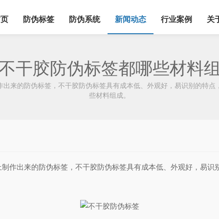
首页
防伪标签
防伪系统
新闻动态
行业案例
关
不干胶防伪标签都哪些材料
出来的防伪标签，不干胶防伪标签具有成本低、外观好，易识别的特点，
些材料组成。
作出来的防伪标签，不干胶防伪标签具有成本低、外观好，易识别