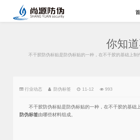
你知道
不干胶防伪标贴是防伪标贴的一种，在不干胶的基础上制作
行业动态
防伪标签
11-12
993
不干胶防伪标贴是防伪标贴的一种，在不干胶的基础上制
防伪标签
由哪些材料组成。