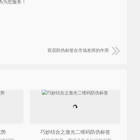
防伪为您服务！
双层防伪标签在市场发挥的作用
优势
巧妙结合之激光二维码防伪标签