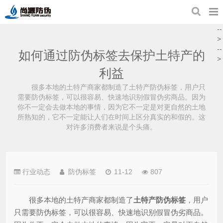
--
>
--
如何通过防伪标签去保护土特产的
>
利益
很多本地的土特产商家都制造了土特产防伪标签，用户只
需要防伪标签，可以很容易、快速地识别假冒伪劣商品。因为
你不一定会去做本地的事情，因为它不一定是对更自然的土地
所熟知的，它不一定能让人们在时间上区分真实的和假的。这
对许多消费者来说是个头痛。
行业动态
防伪标签
11-12
807
很多本地的土特产商家都制造了
土特产防伪标签
，用户
只需要防伪标签，可以很容易、快速地识别假冒伪劣商品。