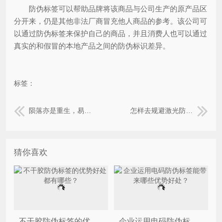
防伪标签可以帮助品牌将该商品与公司生产的原产品区
分开来，仍是其他非法厂商冒充他人商品的参考。该公司可
以通过防伪标签来保护自己的商品，并且消费人也可以通过
真实的和假冒的本地产品之间的防伪标识差异。
标签：
陨落亦是重生，易碎纸防伪标签如此任性
怎样去规避激光防伪标签的三大类问题
猜你喜欢
不干胶防伪标签的优势好处都有哪些？
企业运用电码防伪标签能带来哪些优势好处？