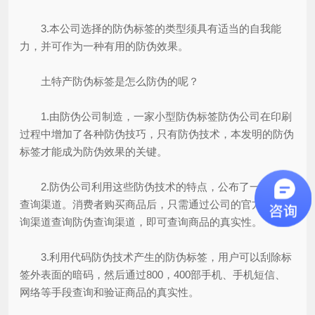
3.本公司选择的防伪标签的类型须具有适当的自我能
力，并可作为一种有用的防伪效果。
土特产防伪标签是怎么防伪的呢？
1.由防伪公司制造，一家小型防伪标签防伪公司在印刷
过程中增加了各种防伪技巧，只有防伪技术，本发明的防伪
标签才能成为防伪效果的关键。
2.防伪公司利用这些防伪技术的特点，公布了一些防伪
查询渠道。消费者购买商品后，只需通过公司的官方防伪查
询渠道查询防伪查询渠道，即可查询商品的真实性。
3.利用代码防伪技术产生的防伪标签，用户可以刮除标
签外表面的暗码，然后通过800，400部手机、手机短信、
网络等手段查询和验证商品的真实性。