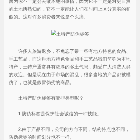
因为你不一定会去做本地的事情，因为它不一定是对更自然
的土地所熟知的，它不一定能让人们在时间上区分真实的和
假的。这对许多消费者来说是个头痛。
许多人旅游返乡，不免忘了带一些有地方特色的食品、
手工艺品，而这种地方特色食品和手工艺品我们简称为本地
特产，土特产通常具有浓厚的乡土气息，颇受广大消费人群
的欢迎。但是现在由于市场的混乱，很多当地的产品都被模
仿了，也就是假冒伪劣的商品。
土特产防伪标签有哪些类型呢？
1.防伪标签是保护社会诚信的一种技能。
2.由于产品不同，公司的方向不同，结构特点也不同，
防伪标签的时间划分也不一样。