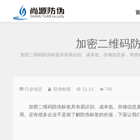
加密二维码
加密二维码防伪标签具有易识别、成本低、存储信息多，有密
行业动态
防伪标签
11-11
745
加密二维码防伪标签具有易识别、成本低、存储信息多，
用。还有很多企业不是很了解防伪标签的价值，下面让我