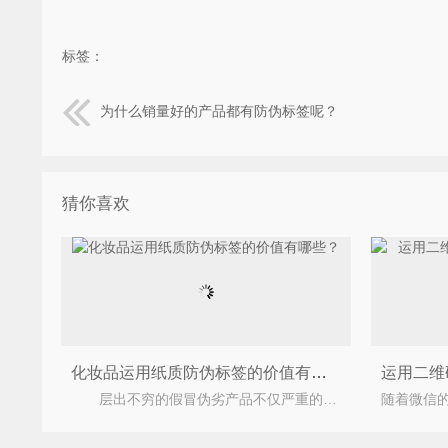
标签：
为什么销量好的产品都有防伪标签呢？
猜你喜欢
化妆品运用纸质防伪标签的价值有哪些？
层出不穷的假冒伪劣产品不仅严重的损害了企业品牌，还导致消费者对企业品牌失去信心，为此很多企