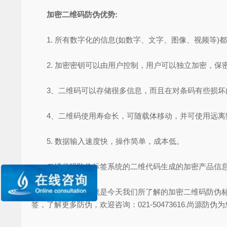
加密二维码防伪优势:
1. 所有数字化的信息(如数字、文字、图像、视频等)都
2. 加密密钥可以由用户控制，用户可以独立加密，保密
3、二维码可以存储很多信息，而且在对条码有些损坏的
4、二维码使用寿命长，可随载体移动，并可使用远离数据
5. 数据输入速度快，操作简单，成本低。
二维代码防伪标签系统的二维代码生成的加密产品信息,可
以上这些内容就是今天我们所了解的加密二维码防伪标签
签，了解更多防伪，欢迎咨询：021-50473616.尚源防伪