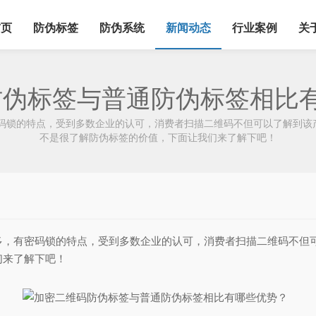
首页
防伪标签
防伪系统
新闻动态
行业案例
关
防伪标签与普通防伪标签相比
码锁的特点，受到多数企业的认可，消费者扫描二维码不但可以了解到该产
不是很了解防伪标签的价值，下面让我们来了解下吧！
有密码锁的特点，受到多数企业的认可，消费者扫描二维码不但可以
们来了解下吧！