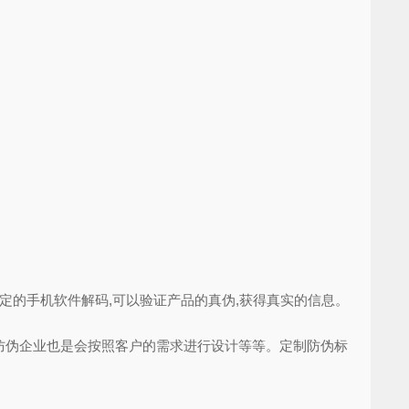
的手机软件解码,可以验证产品的真伪,获得真实的信息。
伪企业也是会按照客户的需求进行设计等等。定制防伪标