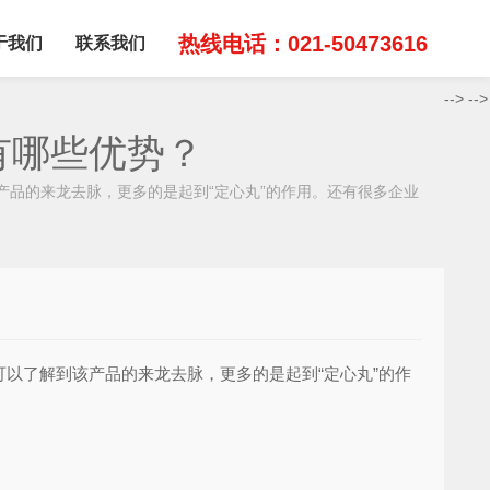
热线电话：021-50473616
于我们
联系我们
-->
-->
有哪些优势？
品的来龙去脉，更多的是起到“定心丸”的作用。还有很多企业
了解到该产品的来龙去脉，更多的是起到“定心丸”的作