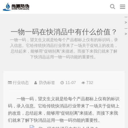
--
>
--
一物一码在快消品中有什么价值？
>
一物一码，望文生义就是给每个产品都标上仅有的标识码，录
入信息。它给传统快消品行业带来了一场关于促销上的改造，
总结起来，能够用“促销别离”来描述。而接下来我们就来了解
下快消品运用一物一码功能的重要性。
行业动态
防伪标签
11-07
732
一物一码，望文生义就是给每个产品都标上仅有的标识
码，录入信息。它给传统快消品行业带来了一场关于促销上
的改造，总结起来，能够用“促销别离”来描述。而接下来我
们就来了解下快消品运用一物一码功能的重要性。