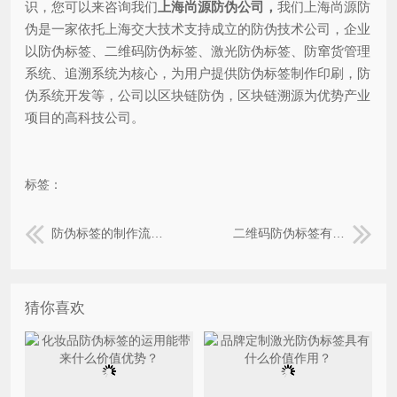
识，您可以来咨询我们
上海尚源防伪公司，
我们上海尚源防
伪是一家依托上海交大技术支持成立的防伪技术公司，企业
以防伪标签、二维码防伪标签、激光防伪标签、防窜货管理
系统、追溯系统为核心，为用户提供防伪标签制作印刷，防
伪系统开发等，公司以区块链防伪，区块链溯源为优势产业
项目的高科技公司。
标签：
防伪标签的制作流程是什么？我们怎么去运用
二维码防伪标签有哪些必要性？
猜你喜欢