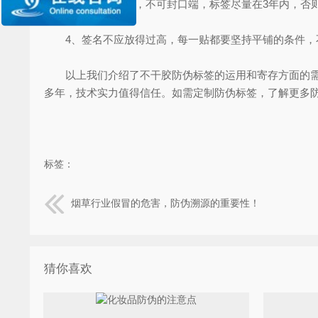
3、标签应密封，不可封口端，标签尽量在3年内，否则
4、签名不应放得过高，每一贴都要坚持平铺的条件，不
以上我们介绍了不干胶防伪标签的运用和寄存方面的需
多年，技术实力值得信任。如需定制防伪标签，了解更多
标签：
烟草行业假冒的危害，防伪溯源的重要性！
猜你喜欢