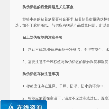
防伪标签的质量问题是关注要点
标签本身的粘着剂是否符合要求:粘着剂是衡量防伪标签
选，如不干胶铜版纸。与供应商联系产品质量问题。所以
贴上防伪标签的注意事项
1、粘贴不规范:膏体表面应干净整洁，不得有灰尘、水
2、需要注意不干胶标签与防伪标签的接触温度和湿度
防伪标签存储注意事项
1. 标签应保存在通风、干燥、防潮、防水的环境中，一般
2、标签应放置在室温下，温度不应过高或过低。温度适