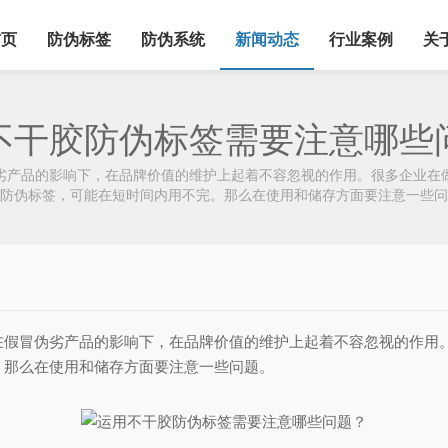
首页
防伪标签
防伪系统
新闻动态
行业案例
关
不干胶防伪标签需要注意哪些
劣产品的影响下，在品牌价值的维护上起着不容忽视的作用。很多企业在
防伪标签，可能在短时间内用不完。那么在使用和储存方面要注意一些问
在假冒伪劣产品的影响下，在品牌价值的维护上起着不容忽视的作用
。那么在使用和储存方面要注意一些问题。