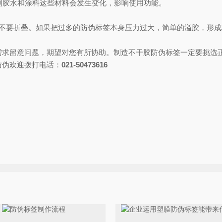
胶水和涂料这些材料会发生变化，影响使用功能。
要折叠。如果把过多的防伪标签本身压力过大，简单的溢胶，形成
求留意问题，期望对您有所协助。制造不干胶防伪标签一定要挑选
防伪欢迎拨打电话：
021-50473616