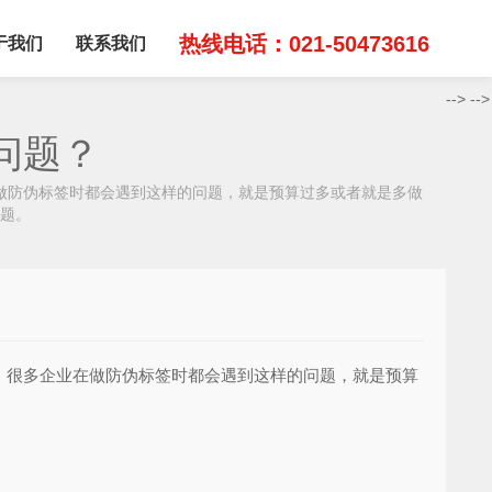
热线电话：021-50473616
于我们
联系我们
-->
-->
问题？
做防伪标签时都会遇到这样的问题，就是预算过多或者就是多做
题。
。很多企业在做防伪标签时都会遇到这样的问题，就是预算