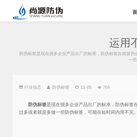
运用
防伪标签是现在很多企业产品出厂的标准，防伪标签在假冒伪
一些
行业动态
防伪标签
11-05
766
防伪标签
是现在很多企业产品出厂的标准，防伪标签
过多或者就是多做一些防伪标签，可能在短时间内用不完