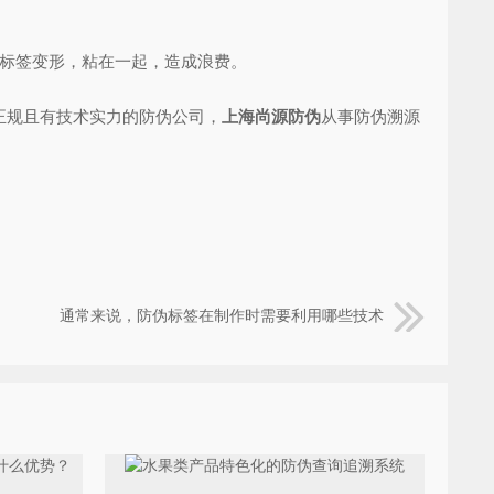
标签变形，粘在一起，造成浪费。
正规且有技术实力的防伪公司，
上海尚源防伪
从事防伪溯源
通常来说，防伪标签在制作时需要利用哪些技术