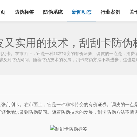
首页
防伪标签
防伪系统
新闻动态
行业案例
关
皮又实用的技术，刮刮卡防伪
刮卡。在市面上，它是一种非常特变的有价证券。调皮的一点是，消费者
涉及到防伪疑问。随着防伪技术的发展，刮卡防伪方法不断进步，这也是
刮刮卡。在市面上，它是一种非常特变的有价证券。调皮的一点是
可避免地涉及到防伪疑问。随着防伪技术的发展，刮卡防伪方法不断