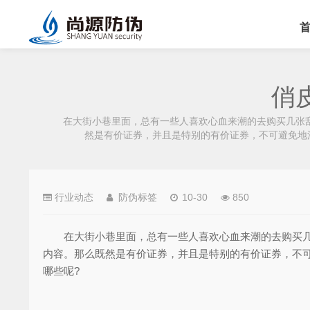
俏
在大街小巷里面，总有一些人喜欢心血来潮的去购买几张刮
然是有价证券，并且是特别的有价证券，不可避免地
行业动态
防伪标签
10-30
850
在大街小巷里面，总有一些人喜欢心血来潮的去购买几张
内容。那么既然是有价证券，并且是特别的有价证券，不
哪些呢?