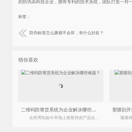
的防伪高科技企业，拥有专利的技术系统，团队打造一对
标签：
防伪标签怎么撕都不会坏，有什么好处？
猜你喜欢
二维码防窜货系统为企业解决哪些难题？
众所周知如今市场上假冒伪劣产品众多，很多产品都是真假难辨，并且价格体系混乱，严重的损害了企业