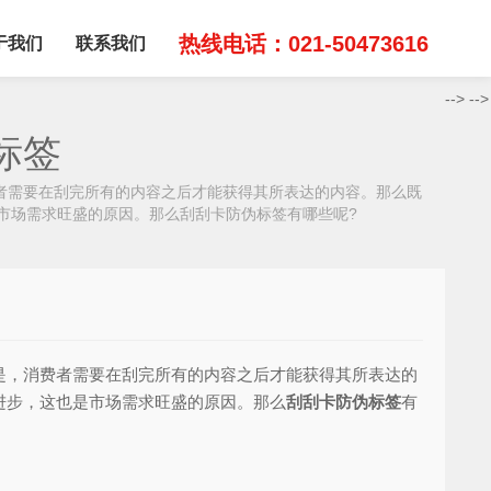
热线电话：021-50473616
于我们
联系我们
-->
-->
标签
需要在刮完所有的内容之后才能获得其所表达的内容。那么既
市场需求旺盛的原因。那么刮刮卡防伪标签有哪些呢?
，消费者需要在刮完所有的内容之后才能获得其所表达的
进步，这也是市场需求旺盛的原因。那么
刮刮卡防伪标签
有