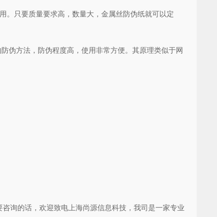
用。只要质量要求高，数量大，金属丝防伪纸就可以定
防伪方法，防伪程度高，使用非常方便。其原理类似于网
咨询的话，欢迎致电上海尚源信息科技，我司是一家专业