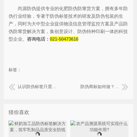
尚源防伪提供专业的化肥防伪防窜货方案，拥有多年防
伪行业经验，专著于防伪标签技术的研发及防伪包装的生
产，同时为大中型企业提供物流信息管理监控方案及产品防
伪防窜货解决方案，集创意设计、防伪特种印刷一体的科技
型企业。
咨询电话：
021-50473616
标签：
认识防伪标签只需要这几步，你知道了吗？
防伪商标如何做？有什么必要性？
猜你喜欢