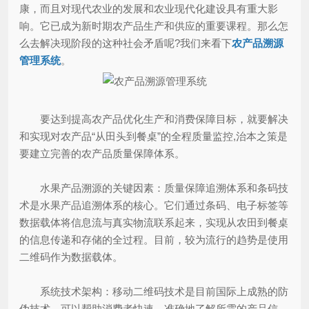
康，而且对现代农业的发展和农业现代化建设具有重大影
响。它已成为新时期农产品生产和供应的重要课程。那么怎
么去解决现阶段的这种社会矛盾呢?我们来看下
农产品溯源
管理系统
。
要达到提高农产品优化生产和消费保障目标，就要解决
和实现对农产品“从田头到餐桌”的全程质量监控,治本之策是
要建立完善的农产品质量保障体系。
水果产品溯源的关键因素：质量保障追溯体系和条码技
术是水果产品追溯体系的核心。它们通过条码、电子标签等
数据载体将信息流与真实物流联系起来，实现从农田到餐桌
的信息传递和存储的全过程。目前，较为流行的趋势是使用
二维码作为数据载体。
系统技术架构：移动二维码技术是目前国际上成熟的防
伪技术，可以帮助消费者快速、准确地了解所需的产品信