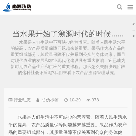
--
>
--
当水果开始了溯源时代的时候......
>
水果是人们生活中不可缺少的营养素。随着人民生活水平
的提高，农产品质量保障问题越来越重要。果品作为农产品的
重要组成部分，其质量保障不仅关系到公众的身体健康，而且
对现代农业的发展和农业现代化建设具有重大影响。它已成为
新时期农产品生产和供应的重要课程。那么怎么去解决现阶段
的这种社会矛盾呢?我们来看下农产品溯源管理系统。
行业动态
防伪标签
10-29
978
水果是人们生活中不可缺少的营养素。随着人民生活水
平的提高，农产品质量保障问题越来越重要。果品作为农产
品的重要组成部分，其质量保障不仅关系到公众的身体健