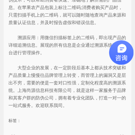
息。在苹果农产品包装上标注二维码;消费者购买产品时，
只需扫描手机上的二维码，就可以随时随地查询产品来源和
质量认证信息，并及时报告虚假和错误信息。
溯源应用：用微信扫描标签上的二维码，即出现产品的
详细追溯信息。展现的所有信息是企业通过溯源系统管理后
台进行管理操作。
大型企业的发展，在一定阶段后基本上都从技术突破和
产品质量上慢慢往品牌管理上转变，而管理上的漏洞又是层
出不穷，需要的便是一套对口性强，定制化程度高的溯源系
统。上海尚源信息科技有限公司，就是这样一家服务于品牌
和其客户群的防伪公司，拥有着专业化团队，打造一对一的
一站式服务。欢迎联系我司。
标签：