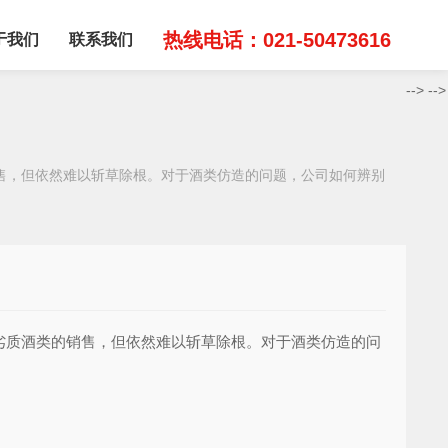
热线电话：021-50473616
于我们
联系我们
-->
-->
售，但依然难以斩草除根。对于酒类仿造的问题，公司如何辨别
质酒类的销售，但依然难以斩草除根。对于酒类仿造的问