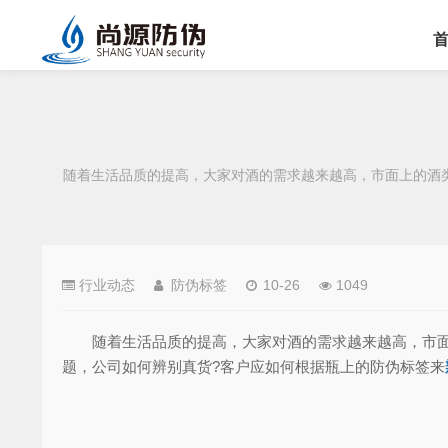
随着生活品质的提高，大家对酒的需求越来越高，市面上的酒
行业动态
防伪标签
10-26
1049
随着生活品质的提高，大家对酒的需求越来越高，市面上
题，公司如何辨别真货?客户应如何根据瓶上的防伪标签来